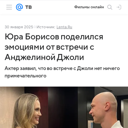
Фильмы онлайн
30 января 2025
Источник:
Lenta.Ru
Юра Борисов поделился
эмоциями от встречи с
Анджелиной Джоли
Актер заявил, что во встрече с Джоли нет ничего
примечательного