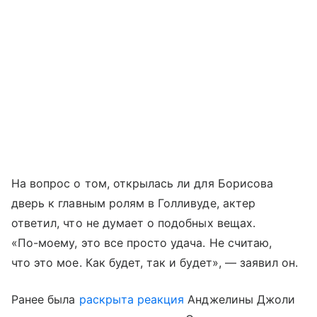
На вопрос о том, открылась ли для Борисова
дверь к главным ролям в Голливуде, актер
ответил, что не думает о подобных вещах.
«По-моему, это все просто удача. Не считаю,
что это мое. Как будет, так и будет», — заявил он.
Ранее была
раскрыта реакция
Анджелины Джоли