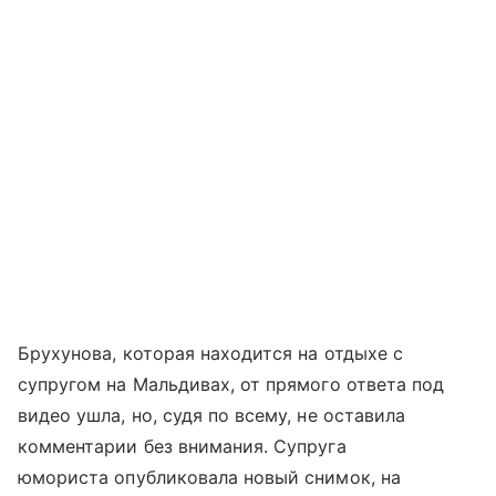
Брухунова, которая находится на отдыхе с
супругом на Мальдивах, от прямого ответа под
видео ушла, но, судя по всему, не оставила
комментарии без внимания. Супруга
юмориста опубликовала новый снимок, на