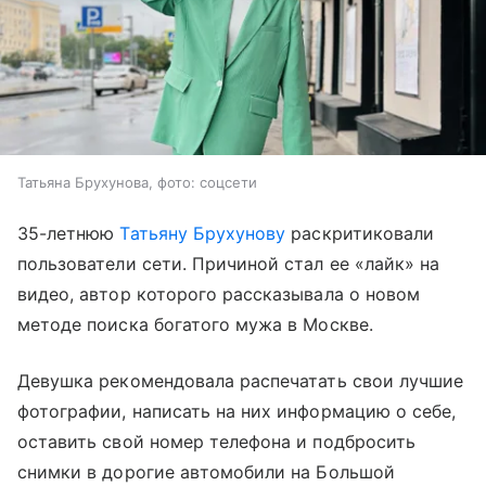
Татьяна Брухунова, фото: соцсети
35-летнюю
Татьяну Брухунову
раскритиковали
пользователи сети. Причиной стал ее «лайк» на
видео, автор которого рассказывала о новом
методе поиска богатого мужа в Москве.
Девушка рекомендовала распечатать свои лучшие
фотографии, написать на них информацию о себе,
оставить свой номер телефона и подбросить
снимки в дорогие автомобили на Большой