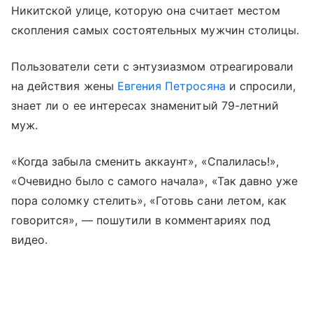
Никитской улице, которую она считает местом
скопления самых состоятельных мужчин столицы.
Пользователи сети с энтузиазмом отреагировали
на действия жены
Евгения Петросяна
и спросили,
знает ли о ее интересах знаменитый 79-летний
муж.
«Когда забыла сменить аккаунт», «Спалилась!»,
«Очевидно было с самого начала», «Так давно уже
пора соломку стелить», «Готовь сани летом, как
говорится», — пошутили в комментариях под
видео.