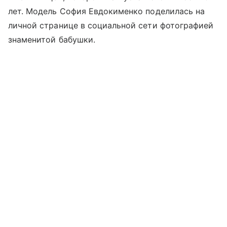
лет. Модель София Евдокименко поделилась на
личной странице в социальной сети фотографией
знаменитой бабушки.