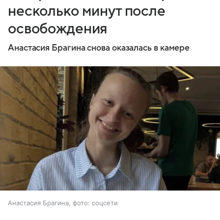
несколько минут после
освобождения
Анастасия Брагина снова оказалась в камере
Анастасия Брагина, фото: соцсети