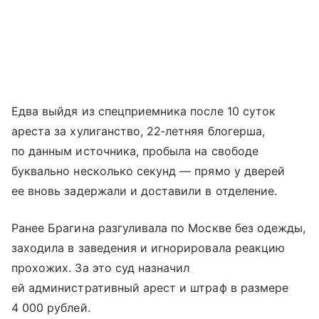
Едва выйдя из спецприемника после 10 суток
ареста за хулиганство, 22‑летняя блогерша,
по данным источника, пробыла на свободе
буквально несколько секунд — прямо у дверей
ее вновь задержали и доставили в отделение.
Ранее Брагина разгуливала по Москве без одежды,
заходила в заведения и игнорировала реакцию
прохожих. За это суд назначил
ей административный арест и штраф в размере
4 000 рублей.