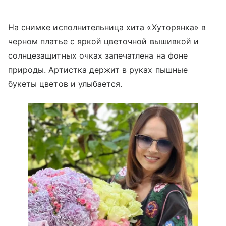
На снимке исполнительница хита «Хуторянка» в
черном платье с яркой цветочной вышивкой и
солнцезащитных очках запечатлена на фоне
природы. Артистка держит в руках пышные
букеты цветов и улыбается.