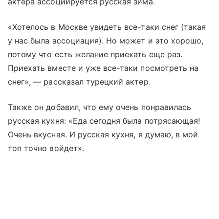
актера ассоциируется русская зима.
«Хотелось в Москве увидеть все-таки снег (такая
у нас была ассоциация). Но может и это хорошо,
потому что есть желание приехать еще раз.
Приехать вместе и уже все-таки посмотреть на
снег», — рассказал турецкий актер.
Также он добавил, что ему очень понравилась
русская кухня: «Еда сегодня была потрясающая!
Очень вкусная. И русская кухня, я думаю, в мой
топ точно войдет».