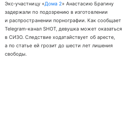
Экс‑участницу «
Дома 2
» Анастасию Брагину
задержали по подозрению в изготовлении
и распространении порнографии. Как сообщает
Telegram-канал SHOT, девушка может оказаться
в СИЗО. Следствие ходатайствует об аресте,
а по статье ей грозит до шести лет лишения
свободы.