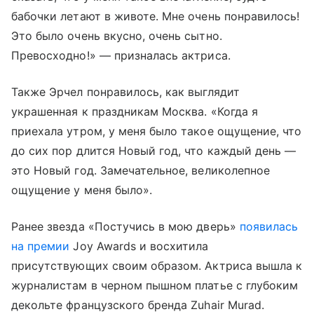
бабочки летают в животе. Мне очень понравилось!
Это было очень вкусно, очень сытно.
Превосходно!» — призналась актриса.
Также Эрчел понравилось, как выглядит
украшенная к праздникам Москва. «Когда я
приехала утром, у меня было такое ощущение, что
до сих пор длится Новый год, что каждый день —
это Новый год. Замечательное, великолепное
ощущение у меня было».
Ранее звезда «Постучись в мою дверь»
появилась
на премии
Joy Awards и восхитила
присутствующих своим образом. Актриса вышла к
журналистам в черном пышном платье с глубоким
декольте французского бренда Zuhair Murad.