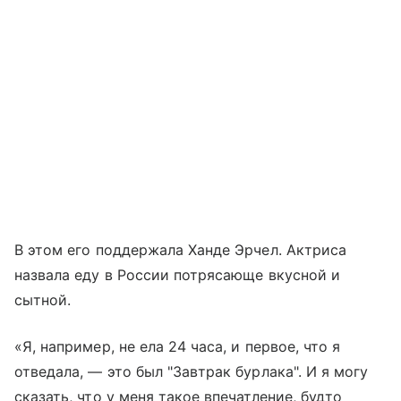
В этом его поддержала Ханде Эрчел. Актриса
назвала еду в России потрясающе вкусной и
сытной.
«Я, например, не ела 24 часа, и первое, что я
отведала, — это был "Завтрак бурлака". И я могу
сказать, что у меня такое впечатление, будто