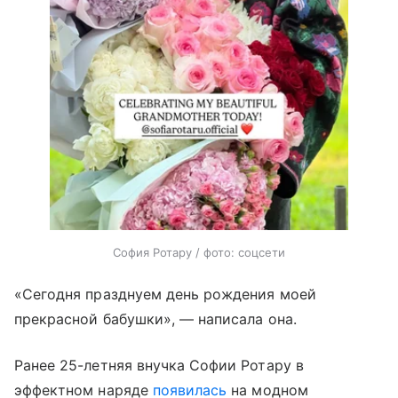
София Ротару / фото: соцсети
«Сегодня празднуем день рождения моей
прекрасной бабушки», — написала она.
Ранее 25-летняя внучка Софии Ротару в
эффектном наряде
появилась
на модном