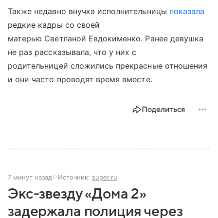
Также недавно внучка исполнительницы
показала
редкие кадры со своей
матерью Светланой Евдокименко. Ранее девушка
не раз рассказывала, что у них с
родительницей сложились прекрасные отношения
и они часто проводят время вместе.
Поделиться
7 минут назад
Источник:
super.ru
Экс‑звезду «Дома 2»
задержала полиция через