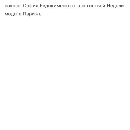
показе. София Евдокименко стала гостьей Недели
моды в Париже.