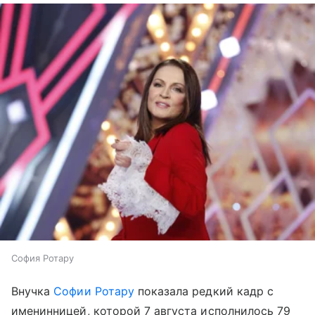
София Ротару
Внучка
Софии Ротару
показала редкий кадр с
именинницей, которой 7 августа исполнилось 79