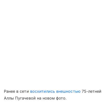
Ранее в сети
восхитились внешностью
75-летней
Аллы Пугачевой на новом фото.