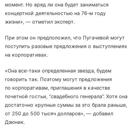
момент. Но вряд ли она будет заниматься
концертной деятельностью на 76-м году
жизни», — отметил эксперт.
При этом он предположил, что Пугачевой могут
поступить разовые предложения о выступлениях
на корпоративах.
«Она все-таки определенная звезда, будем
говорить так. Поэтому могут предложения
по корпоративам, приглашения в качестве
почетной гостьи, “свадебного генерала”. Хотя она
достаточно крупные суммы за это брала раньше,
от 250 до 500 тысяч долларов», — добавил
Дзюник.