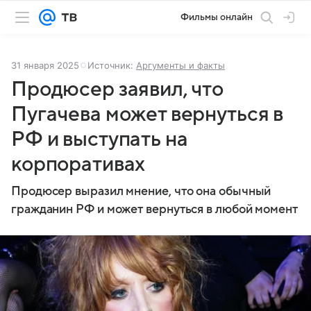
Фильмы онлайн
31 января 2025
Источник:
Аргументы и факты
Продюсер заявил, что
Пугачева может вернуться в
РФ и выступать на
корпоративах
Продюсер выразил мнение, что она обычный
гражданин РФ и может вернуться в любой момент