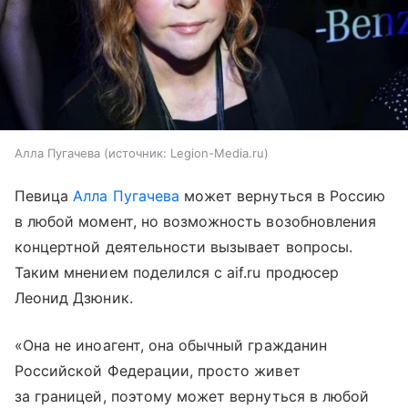
Алла Пугачева
источник:
Legion-Media.ru
Певица
Алла Пугачева
может вернуться в Россию
в любой момент, но возможность возобновления
концертной деятельности вызывает вопросы.
Таким мнением поделился с aif.ru продюсер
Леонид Дзюник.
«Она не иноагент, она обычный гражданин
Российской Федерации, просто живет
за границей, поэтому может вернуться в любой