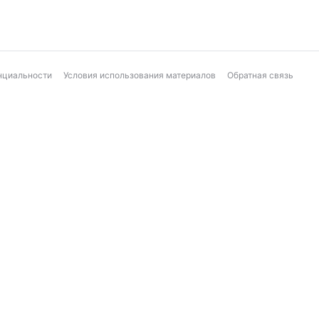
нциальности
Условия использования материалов
Обратная связь