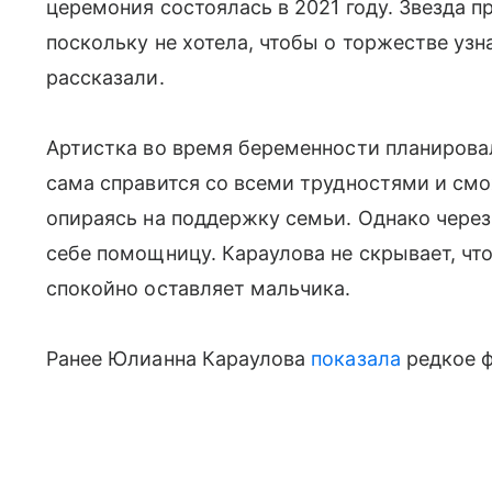
церемония состоялась в 2021 году. Звезда п
поскольку не хотела, чтобы о торжестве уз
рассказали.
Артистка во время беременности планировал
сама справится со всеми трудностями и см
опираясь на поддержку семьи. Однако через
себе помощницу. Караулова не скрывает, что 
спокойно оставляет мальчика.
Ранее Юлианна Караулова
показала
редкое ф