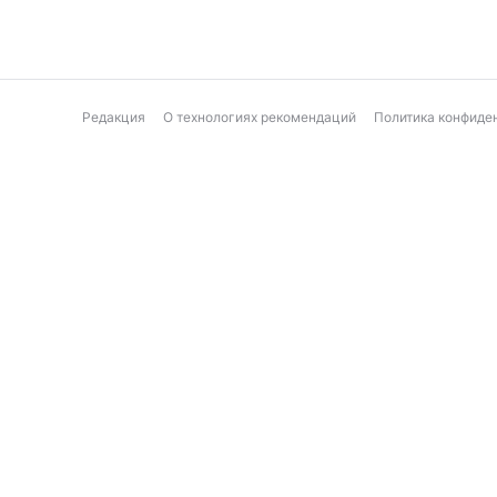
Редакция
О технологиях рекомендаций
Политика конфиде