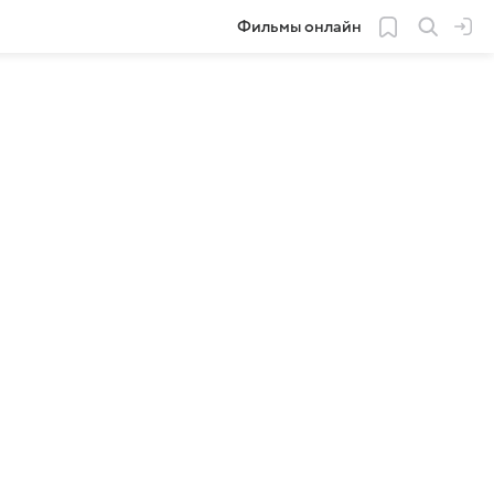
Фильмы онлайн