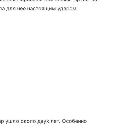
ала для нее настоящим ударом.
ер ушло около двух лет. Особенно