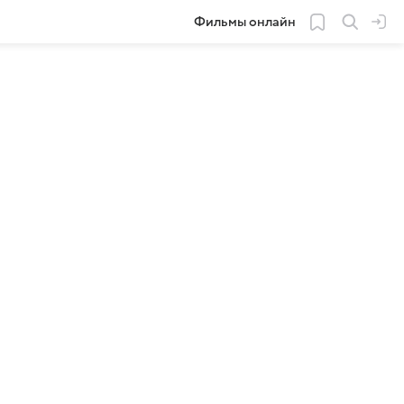
Фильмы онлайн