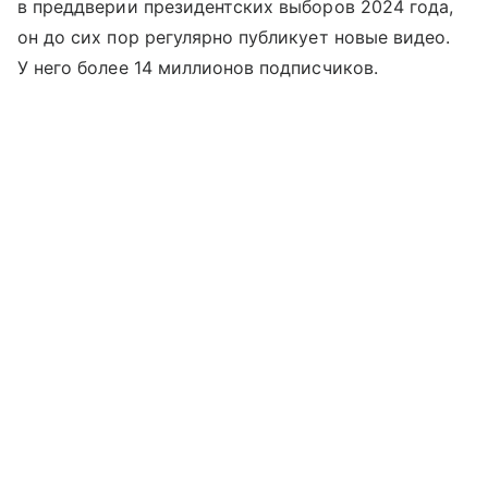
в преддверии президентских выборов 2024 года,
он до сих пор регулярно публикует новые видео.
У него более 14 миллионов подписчиков.