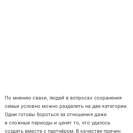
По мнению свахи, людей в вопросах сохранения
семьи условно можно разделить на две категории.
Одни готовы бороться за отношения даже
в сложные периоды и ценят то, что удалось
создать вместе с партнёром. В качестве причин