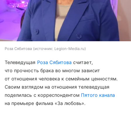
Роза Сябитова
источник:
Legion-Media.ru
Телеведущая
Роза Сябитова
считает,
что прочность брака во многом зависит
от отношения человека к семейным ценностям.
Своим взглядом на отношения телеведущая
поделилась с корреспондентом
Пятого канала
на премьере фильма «За любовь».