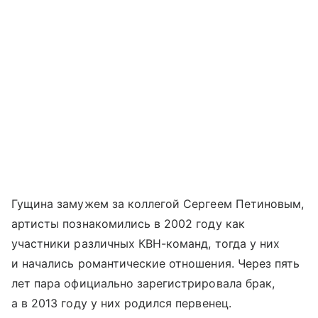
Гущина замужем за коллегой Сергеем Петиновым,
артисты познакомились в 2002 году как
участники различных КВН-команд, тогда у них
и начались романтические отношения. Через пять
лет пара официально зарегистрировала брак,
а в 2013 году у них родился первенец.