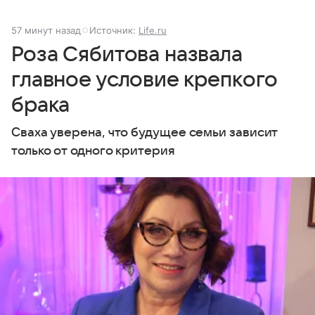
57 минут назад
Источник:
Life.ru
Роза Сябитова назвала
главное условие крепкого
брака
Сваха уверена, что будущее семьи зависит
только от одного критерия