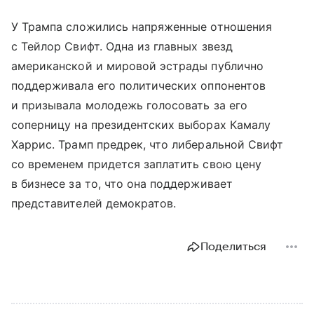
У Трампа сложились напряженные отношения
с Тейлор Свифт. Одна из главных звезд
американской и мировой эстрады публично
поддерживала его политических оппонентов
и призывала молодежь голосовать за его
соперницу на президентских выборах Камалу
Харрис. Трамп предрек, что либеральной Свифт
со временем придется заплатить свою цену
в бизнесе за то, что она поддерживает
представителей демократов.
Поделиться