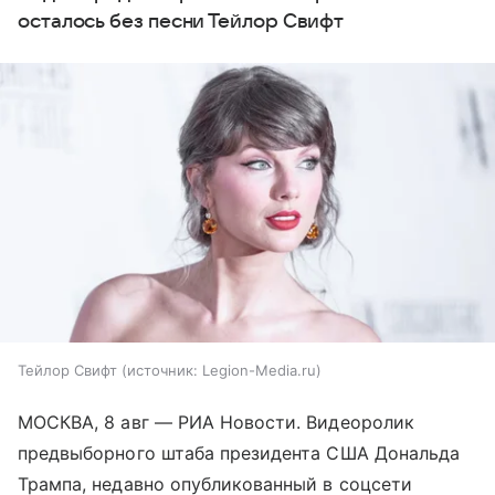
осталось без песни Тейлор Свифт
Тейлор Свифт
источник:
Legion-Media.ru
МОСКВА, 8 авг — РИА Новости. Видеоролик
предвыборного штаба президента США Дональда
Трампа, недавно опубликованный в соцсети