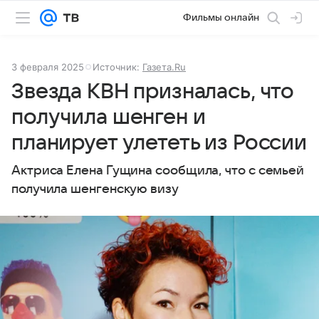
Фильмы онлайн
3 февраля 2025
Источник:
Газета.Ru
Звезда КВН призналась, что
получила шенген и
планирует улететь из России
Актриса Елена Гущина сообщила, что с семьей
получила шенгенскую визу