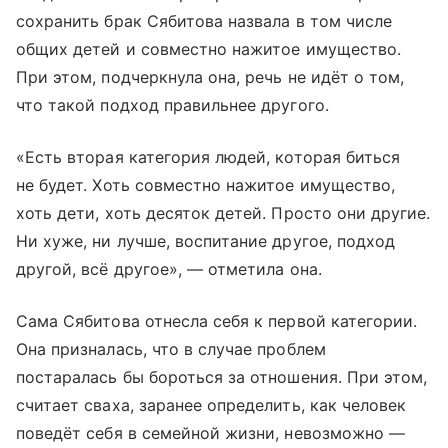
сохранить брак Сябитова назвала в том числе
общих детей и совместно нажитое имущество.
При этом, подчеркнула она, речь не идёт о том,
что такой подход правильнее другого.
«Есть вторая категория людей, которая биться
не будет. Хоть совместно нажитое имущество,
хоть дети, хоть десяток детей. Просто они другие.
Ни хуже, ни лучше, воспитание другое, подход
другой, всё другое», — отметила она.
Сама Сябитова отнесла себя к первой категории.
Она призналась, что в случае проблем
постаралась бы бороться за отношения. При этом,
считает сваха, заранее определить, как человек
поведёт себя в семейной жизни, невозможно —