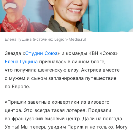
Елена Гущина
источник:
Legion-Media.ru
Звезда «
Студии Союз
» и команды КВН «Союз»
Елена Гущина
призналась в личном блоге,
что получила шенгенскую визу. Актриса вместе
с мужем и сыном запланировала путешествие
по Европе.
«Пришли заветные конвертики из визового
центра. Это всегда такая лотерея. Подавали
во французский визовый центр. Дали на полгода.
Ух ты! Мы теперь увидим Париж и не только. Могу