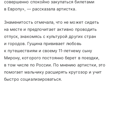
совершенно спокойно закупаться билетами
в Европу», — рассказала артистка.
Знаменитость отмечала, что не может сидеть
на месте и предпочитает активно проводить
отпуск, знакомясь с культурой других стран
и городов. Гущина прививает любовь
к путешествиям и своему 11-летнему сыну
Мирону, которого постоянно берет в поездки,
в том числе по России. По мнению артистки, это
помогает мальчику расширять кругозор и учит
быстро социализироваться.