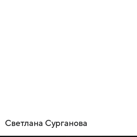
Светлана Сурганова