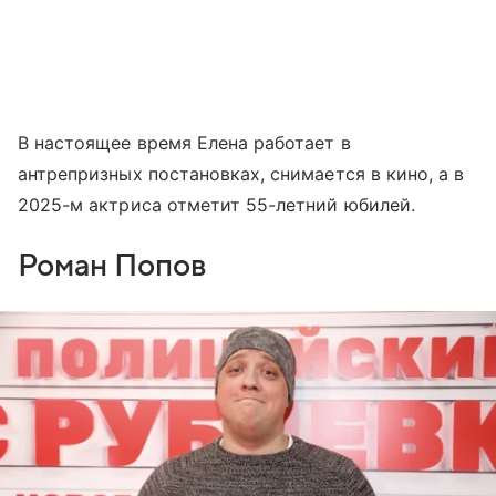
В настоящее время Елена работает в
антрепризных постановках, снимается в кино, а в
2025-м актриса отметит 55-летний юбилей.
Роман Попов