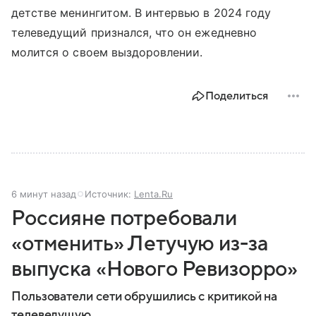
детстве менингитом. В интервью в 2024 году
телеведущий признался, что он ежедневно
молится о своем выздоровлении.
Поделиться
6 минут назад
Источник:
Lenta.Ru
Россияне потребовали
«отменить» Летучую из-за
выпуска «Нового Ревизорро»
Пользователи сети обрушились с критикой на
телеведущую