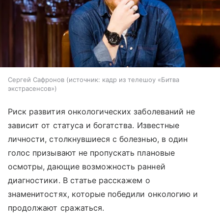
Сергей Сафронов
источник:
кадр из телешоу «Битва
экстрасенсов»
Риск развития онкологических заболеваний не
зависит от статуса и богатства. Известные
личности, столкнувшиеся с болезнью, в один
голос призывают не пропускать плановые
осмотры, дающие возможность ранней
диагностики. В статье расскажем о
знаменитостях, которые победили онкологию и
продолжают сражаться.