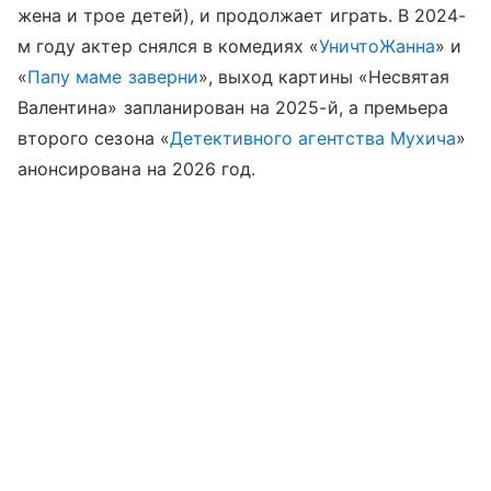
жена и трое детей), и продолжает играть. В 2024-
м году актер снялся в комедиях «
УничтоЖанна
» и
«
Папу маме заверни
», выход картины «Несвятая
Валентина» запланирован на 2025-й, а премьера
второго сезона «
Детективного агентства Мухича
»
анонсирована на 2026 год.