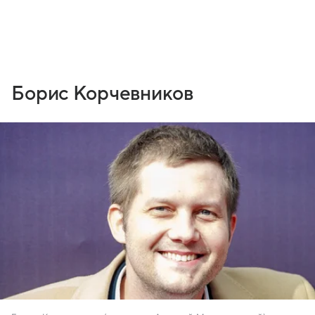
Борис Корчевников