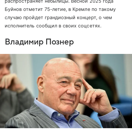
распространяет небылицы. Весной 2025 года
Буйнов отметит 75-летие, в Кремле по такому
случаю пройдет грандиозный концерт, о чем
исполнитель сообщил в своих соцсетях.
Владимир Познер