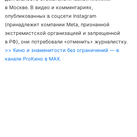
в Москве. В видео и комментариях,
опубликованных в соцсети Instagram
(принадлежит компании Meta, признанной
экстремистской организацией и запрещенной
в РФ), они потребовали «отменить» журналистку.
>> Кино и знаменитости без ограничений — в
канале ProКино в MAX.