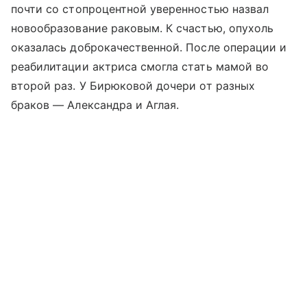
почти со стопроцентной уверенностью назвал
новообразование раковым. К счастью, опухоль
оказалась доброкачественной. После операции и
реабилитации актриса смогла стать мамой во
второй раз. У Бирюковой дочери от разных
браков — Александра и Аглая.