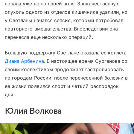
попала уже не по своей воле. Злокачественную
опухоль одного из отделов кишечника удалили, но
у Светланы начался сепсис, который потребовал
повторного вмешательства. Впоследствии она
перенесла еще несколько операций.
Большую поддержку Светлане оказала ее коллега
Диана Арбенина
. В настоящее время Сурганова со
своим коллективом продолжает гастролировать
по городам России, после перенесенной болезни в
ее жизни появился спорт и четкий распорядок
дня.
Юлия Волкова