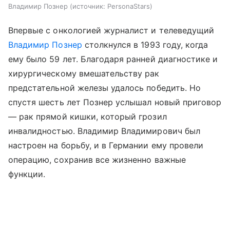
Владимир Познер
источник:
PersonaStars
Впервые с онкологией журналист и телеведущий
Владимир Познер
столкнулся в 1993 году, когда
ему было 59 лет. Благодаря ранней диагностике и
хирургическому вмешательству рак
предстательной железы удалось победить. Но
спустя шесть лет Познер услышал новый приговор
— рак прямой кишки, который грозил
инвалидностью. Владимир Владимирович был
настроен на борьбу, и в Германии ему провели
операцию, сохранив все жизненно важные
функции.