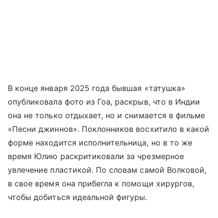
В конце января 2025 года бывшая «татушка»
опубликовала фото из Гоа, раскрыв, что в Индии
она не только отдыхает, но и снимается в фильме
«Песни джиннов». Поклонников восхитило в какой
форме находится исполнительница, но в то же
время Юлию раскритиковали за чрезмерное
увлечение пластикой. По словам самой Волковой,
в свое время она прибегла к помощи хирургов,
чтобы добиться идеальной фигуры.