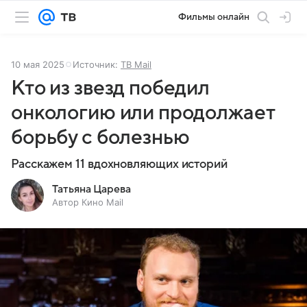
Фильмы онлайн
10 мая 2025
Источник:
ТВ Mail
Кто из звезд победил
онкологию или продолжает
борьбу с болезнью
Расскажем 11 вдохновляющих историй
Татьяна Царева
Автор Кино Mail