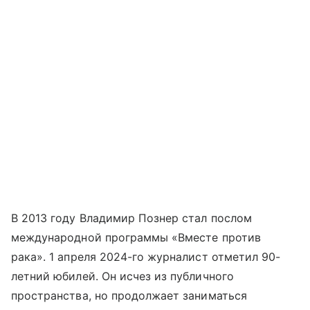
В 2013 году Владимир Познер стал послом
международной программы «Вместе против
рака». 1 апреля 2024-го журналист отметил 90-
летний юбилей. Он исчез из публичного
пространства, но продолжает заниматься