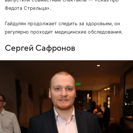
Федота Стрельца».
Гайдулян продолжает следить за здоровьем, он
регулярно проходит медицинские обследования.
Сергей Сафронов