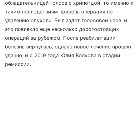
обладательницей голоса с хрипотцой, то именно к
таким последствиям привела операция по
удалению опухоли. Был задет голосовой нерв, и
это повлекло еще несколько дорогостоящих
операций за рубежом. После реабилитации
болезнь вернулась, однако новое лечение прошло
удачно, и с 2019 года Юлия Волкова в стадии
ремиссии.