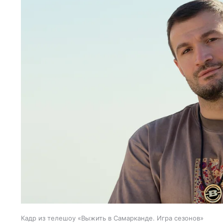
Кадр из телешоу «Выжить в Самарканде. Игра сезонов»