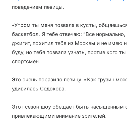
поведением певицы.
«Утром ты меня позвала в кусты, общаешься
баскетбол. Я тебе отвечаю: “Все нормально, 
джигит, похитил тебя из Москвы и не имею на
буду, но тебя позвала узнать, против кого т
спортсмен.
Это очень поразило певицу. «Как грузин мо
удивилась Седокова.
Этот сезон шоу обещает быть насыщенным 
привлекающими внимание зрителей.