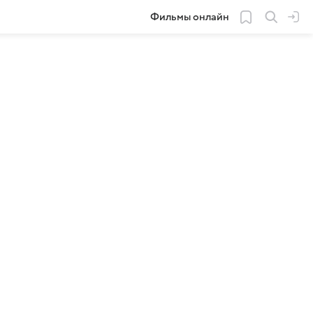
Фильмы онлайн