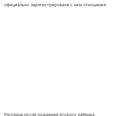
официально зарегистрировала с ним отношения.
Рагозина после рождения второго ребенка