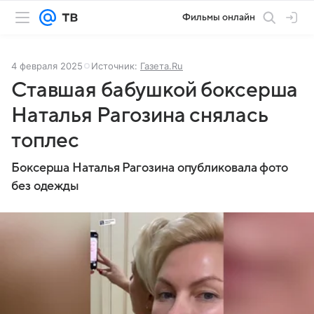
Фильмы онлайн
4 февраля 2025
Источник:
Газета.Ru
Ставшая бабушкой боксерша
Наталья Рагозина снялась
топлес
Боксерша Наталья Рагозина опубликовала фото
без одежды