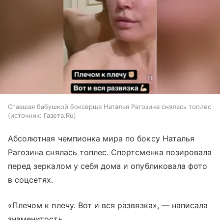
Ставшая бабушкой боксерша Наталья Рагозина снялась топлес
источник:
Газета.Ru
Абсолютная чемпионка мира по боксу Наталья
Рагозина снялась топлес. Спортсменка позировала
перед зеркалом у себя дома и опубликовала фото
в соцсетях.
«Плечом к плечу. Вот и вся развязка», — написала
знаменитость.