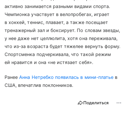
активно занимается разными видами спорта.
Чемпионка участвует в велопробегах, играет
в хоккей, теннис, плавает, а также посещает
тренажерный зал и боксирует. По словам звезды,
у нее даже нет целлюлита, хотя она переживала,
что из-за возраста будет тяжелее вернуть форму.
Спортсменка подчеркивала, что такой режим
ей нравится и она «не истязает себя».
Ранее
Анна Нетребко
появилась в мини-платье
в
США, впечатлив поклонников.
Поделиться