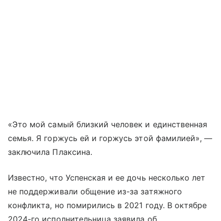
«Это мой самый близкий человек и единственная
семья. Я горжусь ей и горжусь этой фамилией», —
заключила Плаксина.
Известно, что Успенская и ее дочь несколько лет
не поддерживали общение из-за затяжного
конфликта, но помирились в 2021 году. В октябре
2024-го исполнительница заявила об