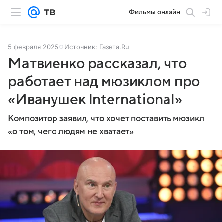
Фильмы онлайн
5 февраля 2025
Источник:
Газета.Ru
Матвиенко рассказал, что
работает над мюзиклом про
«Иванушек International»
Композитор заявил, что хочет поставить мюзикл
«о том, чего людям не хватает»