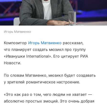
Игорь Матвиенко
Композитор
Игорь Матвиенко
рассказал,
что планирует создать мюзикл про группу
«Иванушки International». Его цитирует РИА
Новости.
По словам Матвиенко, мюзикл будет создавать
у зрителей романтическое настроение.
«Это как раз о том, чего людям не хватает —
абсолютно простых эмоций. Это очень добрая