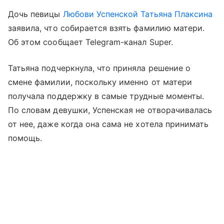
Дочь певицы
Любови Успенской
Татьяна Плаксина
заявила, что собирается взять фамилию матери.
Об этом сообщает Telegram-канал Super.
Татьяна подчеркнула, что приняла решение о
смене фамилии, поскольку именно от матери
получала поддержку в самые трудные моменты.
По словам девушки, Успенская не отворачивалась
от нее, даже когда она сама не хотела принимать
помощь.