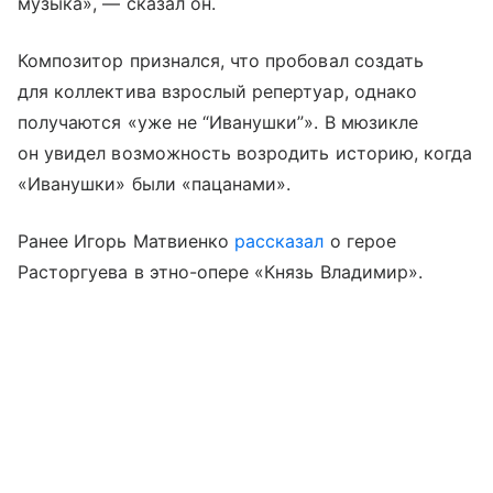
музыка», — сказал он.
Композитор признался, что пробовал создать
для коллектива взрослый репертуар, однако
получаются «уже не “Иванушки”». В мюзикле
он увидел возможность возродить историю, когда
«Иванушки» были «пацанами».
Ранее Игорь Матвиенко
рассказал
о герое
Расторгуева в этно-опере «Князь Владимир».