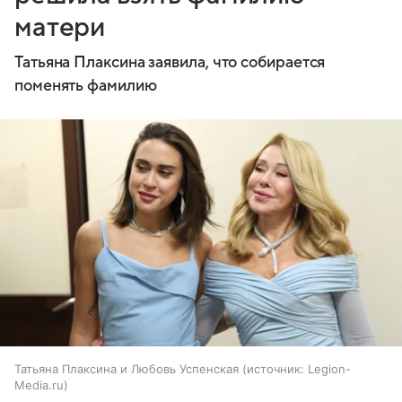
матери
Татьяна Плаксина заявила, что собирается
поменять фамилию
Татьяна Плаксина и Любовь Успенская
источник:
Legion-
Media.ru