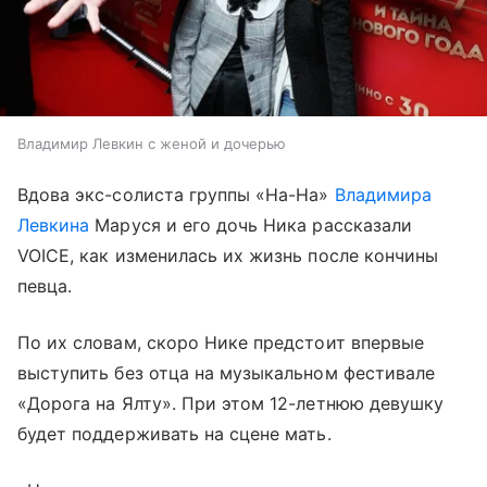
Владимир Левкин с женой и дочерью
Вдова экс-солиста группы «На-На»
Владимира
Левкина
Маруся и его дочь Ника рассказали
VOICE, как изменилась их жизнь после кончины
певца.
По их словам, скоро Нике предстоит впервые
выступить без отца на музыкальном фестивале
«Дорога на Ялту». При этом 12-летнюю девушку
будет поддерживать на сцене мать.