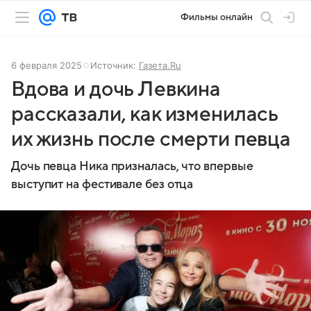
Фильмы онлайн
6 февраля 2025
Источник:
Газета.Ru
Вдова и дочь Левкина
рассказали, как изменилась
их жизнь после смерти певца
Дочь певца Ника призналась, что впервые
выступит на фестивале без отца