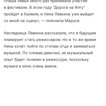
«Наша семья много раз принимала участие
в фестивале. В этом году “Дорога на Ялту”
пройдет в Кремле, и Ника Левкина уже выйдет
со мной на сцену», — пояснила Маруся.
Наследница Левкина рассказала, что в будущем
планирует стать режиссером. Но в то же время
Ника хочет пойти по стопам отца и заниматься
музыкой. По словам девочки, ее музыкальный
опыт будет полезен в режиссуре, поскольку
музыка в кино очень важна.