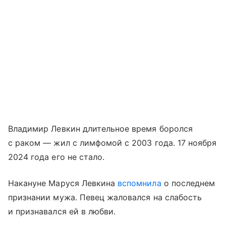
Владимир Левкин длительное время боролся
с раком — жил с лимфомой с 2003 года. 17 ноября
2024 года его не стало.
Накануне Маруся Левкина
вспомнила
о последнем
признании мужа. Певец жаловался на слабость
и признавался ей в любви.