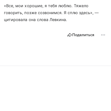
«Все, мои хорошие, я тебя люблю. Тяжело
говорить, позже созвонимся. Я сплю здесь», —
цитировала она слова Левкина.
Поделиться