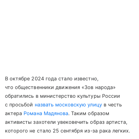
В октябре 2024 года стало известно,
что общественники движения «Зов народа»
обратились в министерство культуры России
с просьбой
назвать московскую улицу
в честь
актера
Романа Мадянова
. Таким образом
активисты захотели увековечить образ артиста,
которого не стало 25 сентября из-за рака легких.