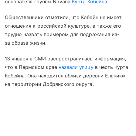
основателя группы Nirvana
Курта Кобейна
.
Общественники отметили, что Кобейн не имеет
отношения к российской культуре, а также его
трудно назвать примером для подражания из-
за образа жизни.
13 января в СМИ распространилась информация,
что в Пермском крае
назвали улицу
в честь Курта
Кобейна. Она находится вблизи деревни Ельники
на территории Добрянского округа.