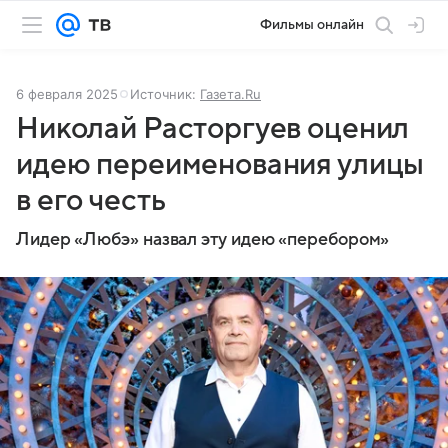
Фильмы онлайн
6 февраля 2025
Источник:
Газета.Ru
Николай Расторгуев оценил
идею переименования улицы
в его честь
Лидер «Любэ» назвал эту идею «перебором»