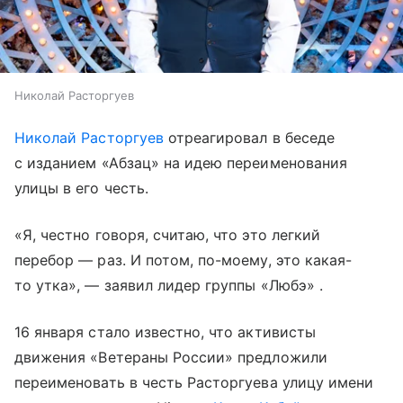
Николай Расторгуев
Николай Расторгуев
отреагировал в беседе
с изданием «Абзац» на идею переименования
улицы в его честь.
«Я, честно говоря, считаю, что это легкий
перебор — раз. И потом, по-моему, это какая-
то утка», — заявил лидер группы «Любэ» .
16 января стало известно, что активисты
движения «Ветераны России» предложили
переименовать в честь Расторгуева улицу имени