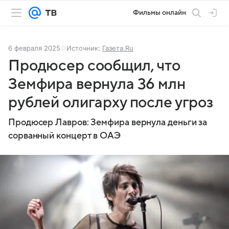
Фильмы онлайн
6 февраля 2025
Источник:
Газета.Ru
Продюсер сообщил, что
Земфира вернула 36 млн
рублей олигарху после угроз
Продюсер Лавров: Земфира вернула деньги за
сорванный концерт в ОАЭ