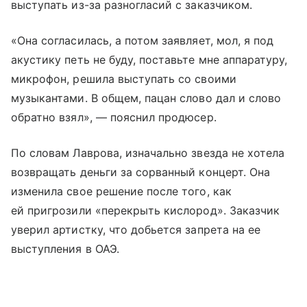
выступать из-за разногласий с заказчиком.
«Она согласилась, а потом заявляет, мол, я под
акустику петь не буду, поставьте мне аппаратуру,
микрофон, решила выступать со своими
музыкантами. В общем, пацан слово дал и слово
обратно взял», — пояснил продюсер.
По словам Лаврова, изначально звезда не хотела
возвращать деньги за сорванный концерт. Она
изменила свое решение после того, как
ей пригрозили «перекрыть кислород». Заказчик
уверил артистку, что добьется запрета на ее
выступления в ОАЭ.