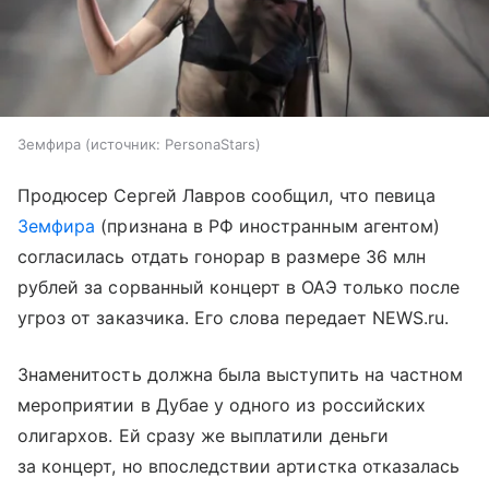
Земфира
источник:
PersonaStars
Продюсер Сергей Лавров сообщил, что певица
Земфира
(признана в РФ иностранным агентом)
согласилась отдать гонорар в размере 36 млн
рублей за сорванный концерт в ОАЭ только после
угроз от заказчика. Его слова передает NEWS.ru.
Знаменитость должна была выступить на частном
мероприятии в Дубае у одного из российских
олигархов. Ей сразу же выплатили деньги
за концерт, но впоследствии артистка отказалась