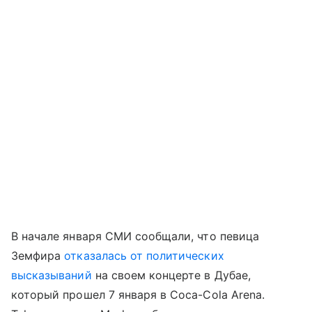
В начале января СМИ сообщали, что певица
Земфира
отказалась от политических
высказываний
на своем концерте в Дубае,
который прошел 7 января в Coca-Cola Arena.