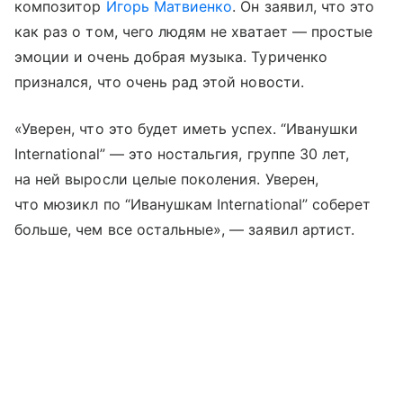
композитор
Игорь Матвиенко
. Он заявил, что это
как раз о том, чего людям не хватает — простые
эмоции и очень добрая музыка. Туриченко
признался, что очень рад этой новости.
«Уверен, что это будет иметь успех. “Иванушки
International” — это ностальгия, группе 30 лет,
на ней выросли целые поколения. Уверен,
что мюзикл по “Иванушкам International” соберет
больше, чем все остальные», — заявил артист.