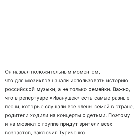
Он назвал положительным моментом,
что для мюзиклов начали использовать историю
российской музыки, а не только ремейки. Важно,
что в репертуаре «Иванушек» есть самые разные
песни, которые слушали все члены семей в стране,
родители ходили на концерты с детьми. Поэтому
и на мюзикл о группе придут зрители всех
возрастов, заключил Туриченко.