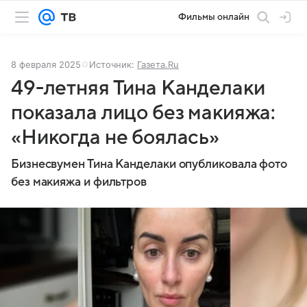
Фильмы онлайн
8 февраля 2025
Источник:
Газета.Ru
49-летняя Тина Канделаки
показала лицо без макияжа:
«Никогда не боялась»
Бизнесвумен Тина Канделаки опубликовала фото
без макияжа и фильтров