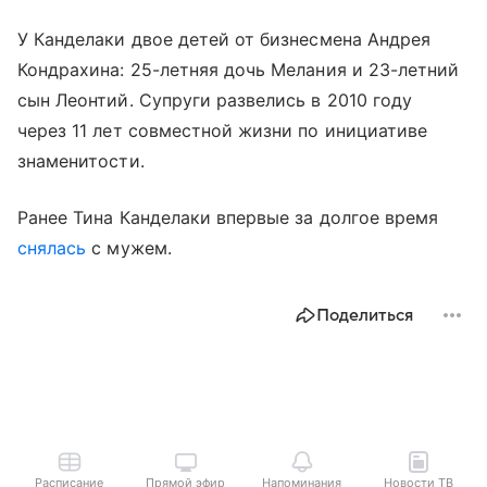
У Канделаки двое детей от бизнесмена Андрея
Кондрахина: 25-летняя дочь Мелания и 23-летний
сын Леонтий. Супруги развелись в 2010 году
через 11 лет совместной жизни по инициативе
знаменитости.
Ранее Тина Канделаки впервые за долгое время
снялась
с мужем.
Поделиться
Расписание
Прямой эфир
Напоминания
Новости ТВ