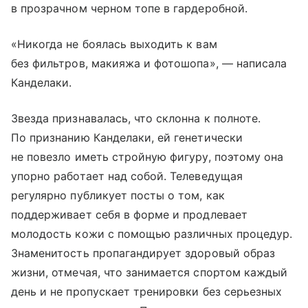
в прозрачном черном топе в гардеробной.
«Никогда не боялась выходить к вам
без фильтров, макияжа и фотошопа», — написала
Канделаки.
Звезда признавалась, что склонна к полноте.
По признанию Канделаки, ей генетически
не повезло иметь стройную фигуру, поэтому она
упорно работает над собой. Телеведущая
регулярно публикует посты о том, как
поддерживает себя в форме и продлевает
молодость кожи с помощью различных процедур.
Знаменитость пропагандирует здоровый образ
жизни, отмечая, что занимается спортом каждый
день и не пропускает тренировки без серьезных