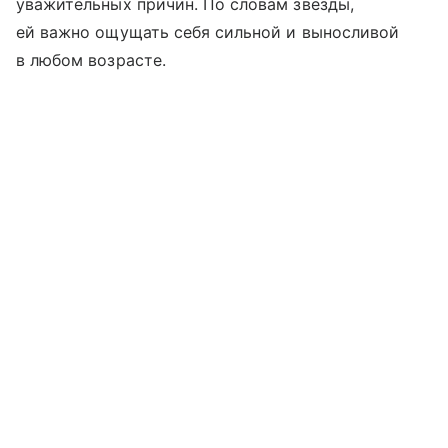
уважительных причин. По словам звезды,
ей важно ощущать себя сильной и выносливой
в любом возрасте.