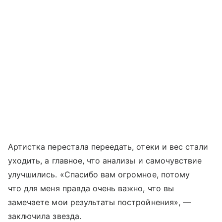
Артистка перестала переедать, отеки и вес стали
уходить, а главное, что анализы и самочувствие
улучшились. «Спасибо вам огромное, потому
что для меня правда очень важно, что вы
замечаете мои результаты постройнения», —
заключила звезда.