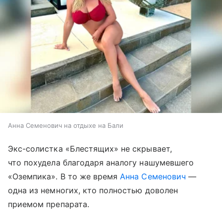
Анна Семенович на отдыхе на Бали
Экс-солистка «Блестящих» не скрывает,
что похудела благодаря аналогу нашумевшего
«Оземпика». В то же время
Анна Семенович
—
одна из немногих, кто полностью доволен
приемом препарата.