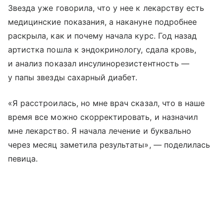
Звезда уже говорила, что у нее к лекарству есть
медицинские показания, а накануне подробнее
раскрыла, как и почему начала курс. Год назад
артистка пошла к эндокринологу, сдала кровь,
и анализ показал инсулинорезистентность —
у папы звезды сахарный диабет.
«Я расстроилась, но мне врач сказал, что в наше
время все можно скорректировать, и назначил
мне лекарство. Я начала лечение и буквально
через месяц заметила результаты», — поделилась
певица.