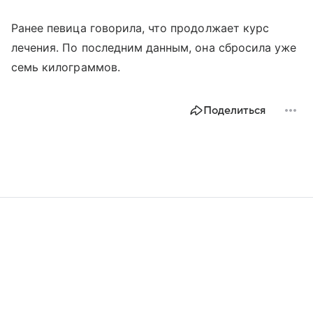
Ранее певица говорила, что продолжает курс
лечения. По последним данным, она сбросила уже
семь килограммов.
Поделиться