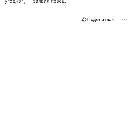
угодно», — заявил певец.
Поделиться