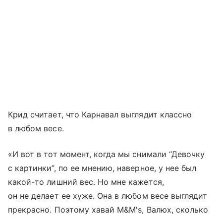
Крид считает, что Карнавал выглядит классно
в любом весе.
«И вот в тот момент, когда мы снимали “Девочку
с картинки”, по ее мнению, наверное, у нее был
какой-то лишний вес. Но мне кажется,
он не делает ее хуже. Она в любом весе выглядит
прекрасно. Поэтому хавай M&M's, Валюх, сколько