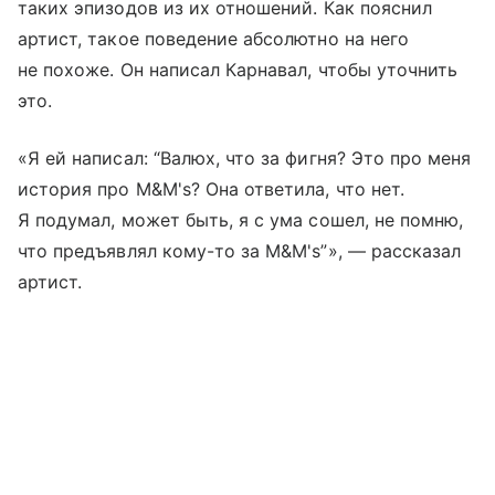
таких эпизодов из их отношений. Как пояснил
артист, такое поведение абсолютно на него
не похоже. Он написал Карнавал, чтобы уточнить
это.
«Я ей написал: “Валюх, что за фигня? Это про меня
история про M&M's? Она ответила, что нет.
Я подумал, может быть, я с ума сошел, не помню,
что предъявлял кому-то за M&M's”», — рассказал
артист.