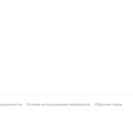
нциальности
Условия использования материалов
Обратная связь