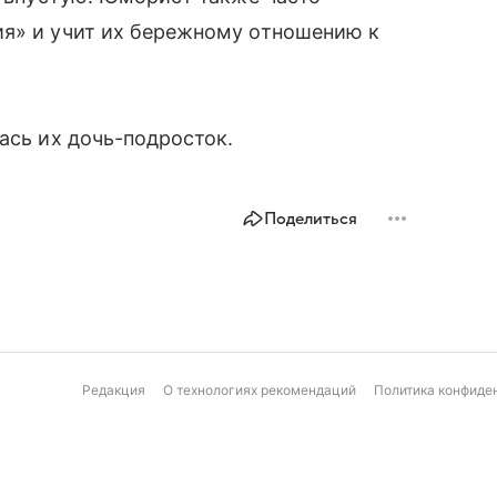
ия» и учит их бережному отношению к
лась их дочь-подросток.
Поделиться
Редакция
О технологиях рекомендаций
Политика конфиде