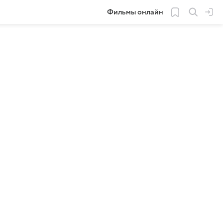
Фильмы онлайн