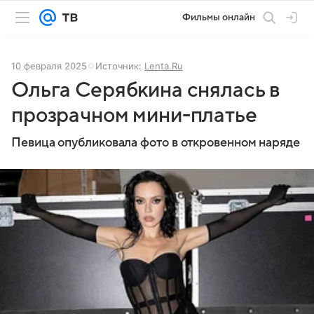
Фильмы онлайн
10 февраля 2025
Источник:
Lenta.Ru
Ольга Серябкина снялась в
прозрачном мини-платье
Певица опубликовала фото в откровенном наряде