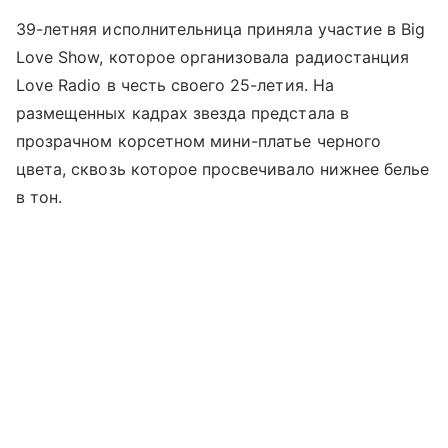
39-летняя исполнительница приняла участие в Big
Love Show, которое организовала радиостанция
Love Radio в честь своего 25-летия. На
размещенных кадрах звезда предстала в
прозрачном корсетном мини-платье черного
цвета, сквозь которое просвечивало нижнее белье
в тон.