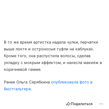
В то же время артистка надела чулки, перчатки
выше локтя и остроносые туфли на каблуках.
Кроме того, она распустила волосы, сделав
укладку с мокрым эффектом, и нанесла макияж в
коричневой гамме.
Ранее Ольга Серябкина
опубликовала фото в
бюстгальтере
.
Поделиться