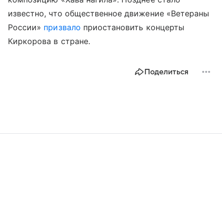
известно, что общественное движение «Ветераны
России»
призвало
приостановить концерты
Киркорова в стране.
Поделиться