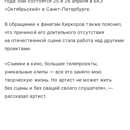
года: они состоятся 25 и 26 апреля в БКЗ
«Октябрьский» в Санкт-Петербурге.
В обращении к фанатам Киркоров также пояснил,
что причиной его длительного отсутствия
на отечественной сцене стала работа над другими
проектами.
«Съемки в кино, большие телепроекты,
уникальные клипы — все это заняло мою
творческую жизнь. Но артист не может жить
без сцены и без оваций своего слушателя», —
рассказал артист.