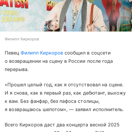
Филипп Киркоров
Певец
Филипп Киркоров
сообщил в соцсети
о возвращении на сцену в России после года
перерыва.
«Прошел целый год, как я отсутствовал на сцене.
И я снова, как в первый раз, как дебютант, выхожу
к вам. Без фанфар, без пафоса столицы,
я возвращаюсь шепотом», — заявил исполнитель.
Всего Киркоров даст два концерта весной 2025