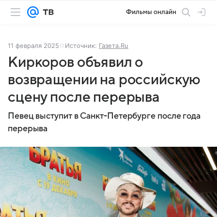
Фильмы онлайн
11 февраля 2025
Источник:
Газета.Ru
Киркоров объявил о
возвращении на российскую
сцену после перерыва
Певец выступит в Санкт-Петербурге после года
перерыва