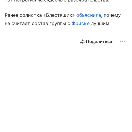
Ранее солистка «Блестящих»
объяснила
, почему
не считает состав группы с
Фриске
лучшим.
Поделиться