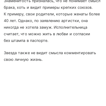
Знаменитость призналась, что не понимает смысл
брака, хоть и видит примеры крепких союзов.
К примеру, свои родители, которые женаты более
40 лет. Однако, по заявлению артистки, она
никогда не хотела замуж. Исполнительница
считает, что можно жить в любви и согласии
без штампа в паспорте.
Звезда также не видит смысла комментировать
свою личную жизнь.