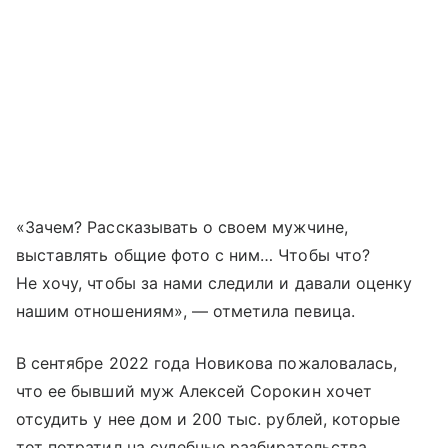
«Зачем? Рассказывать о своем мужчине,
выставлять общие фото с ним… Чтобы что?
Не хочу, чтобы за нами следили и давали оценку
нашим отношениям», — отметила певица.
В сентябре 2022 года Новикова пожаловалась,
что ее бывший муж Алексей Сорокин хочет
отсудить у нее дом и 200 тыс. рублей, которые
тот потратил на судебные разбирательства.