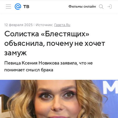
Фильмы онлайн
12 февраля 2025
Источник:
Газета.Ru
Солистка «Блестящих»
объяснила, почему не хочет
замуж
Певица Ксения Новикова заявила, что не
понимает смысл брака