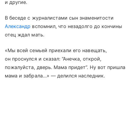
и другие.
В беседе с журналистами сын знаменитости
Александр
вспомнил, что незадолго до кончины
отец ждал мать.
«Мы всей семьей приехали его навещать,
он проснулся и сказал: “Анечка, открой,
пожалуйста, дверь. Мама придет”. Ну вот пришла
мама и забрала…» — делился наследник.