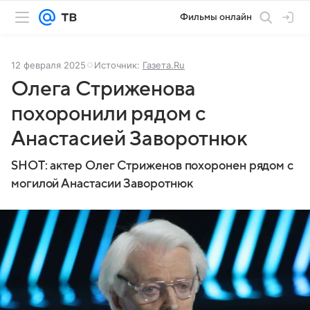
Фильмы онлайн
12 февраля 2025
Источник:
Газета.Ru
Олега Стриженова
похоронили рядом с
Анастасией Заворотнюк
SHOT: актер Олег Стриженов похоронен рядом с
могилой Анастасии Заворотнюк