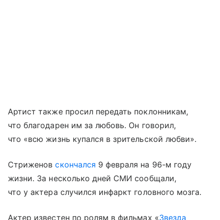
Артист также просил передать поклонникам,
что благодарен им за любовь. Он говорил,
что «всю жизнь купался в зрительской любви».
Стриженов
скончался
9 февраля на 96-м году
жизни. За несколько дней СМИ сообщали,
что у актера случился инфаркт головного мозга.
Актер известен по ролям в фильмах «
Звезда