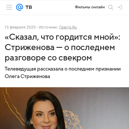
Фильмы онлайн
13 февраля 2025
Источник:
Газета.Ru
«Сказал, что гордится мной»:
Стриженова — о последнем
разговоре со свекром
Телеведущая рассказала о последнем признании
Олега Стриженова