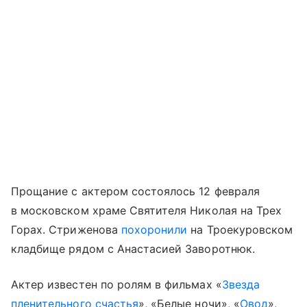
Прощание с актером состоялось 12 февраля
в московском храме Святителя Николая на Трех
Горах. Стриженова
похоронили
на Троекуровском
кладбище рядом с Анастасией Заворотнюк.
Актер известен по ролям в фильмах «
Звезда
пленительного счастья
», «Белые ночи», «
Овод
»,