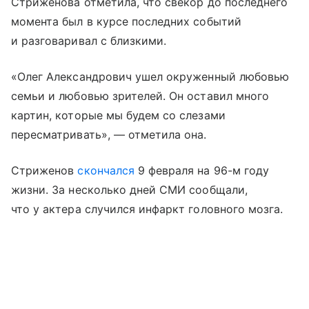
Стриженова отметила, что свекор до последнего
момента был в курсе последних событий
и разговаривал с близкими.
«Олег Александрович ушел окруженный любовью
семьи и любовью зрителей. Он оставил много
картин, которые мы будем со слезами
пересматривать», — отметила она.
Стриженов
скончался
9 февраля на 96-м году
жизни. За несколько дней СМИ сообщали,
что у актера случился инфаркт головного мозга.