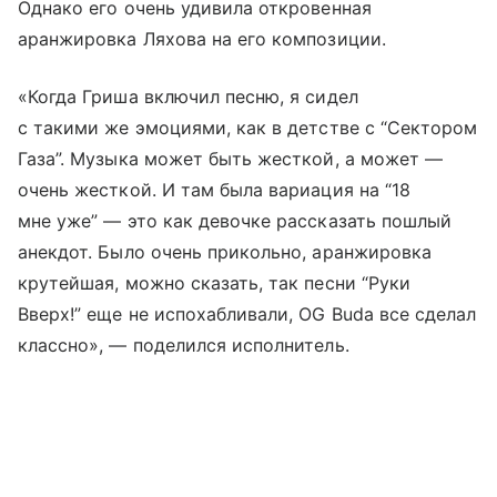
Однако его очень удивила откровенная
аранжировка Ляхова на его композиции.
«Когда Гриша включил песню, я сидел
с такими же эмоциями, как в детстве с “Сектором
Газа”. Музыка может быть жесткой, а может —
очень жесткой. И там была вариация на “18
мне уже” — это как девочке рассказать пошлый
анекдот. Было очень прикольно, аранжировка
крутейшая, можно сказать, так песни “Руки
Вверх!” еще не испохабливали, OG Buda все сделал
классно», — поделился исполнитель.