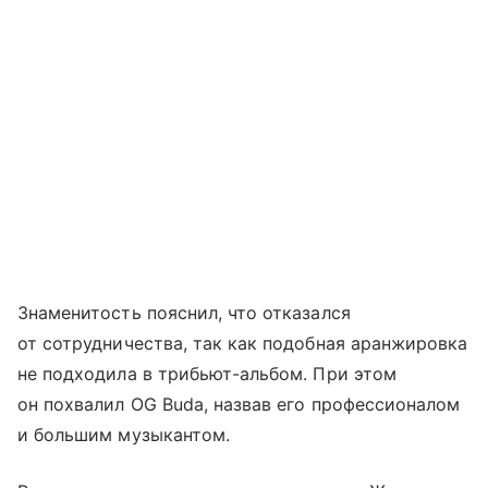
Знаменитость пояснил, что отказался
от сотрудничества, так как подобная аранжировка
не подходила в трибьют-альбом. При этом
он похвалил OG Buda, назвав его профессионалом
и большим музыкантом.