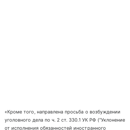
«Кроме того, направлена просьба о возбуждении
уголовного дела по ч. 2 ст. 330.1 УК РФ (“Уклонение
от исполнения обязанностей иностранного