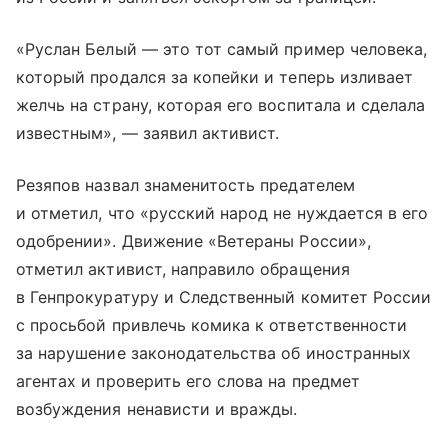
«Руслан Белый — это тот самый пример человека,
который продался за копейки и теперь изливает
желчь на страну, которая его воспитала и сделала
известным», — заявил активист.
Резяпов назвал знаменитость предателем
и отметил, что «русский народ не нуждается в его
одобрении». Движение «Ветераны России»,
отметил активист, направило обращения
в Генпрокуратуру и Следственный комитет России
с просьбой привлечь комика к ответственности
за нарушение законодательства об иностранных
агентах и проверить его слова на предмет
возбуждения ненависти и вражды.