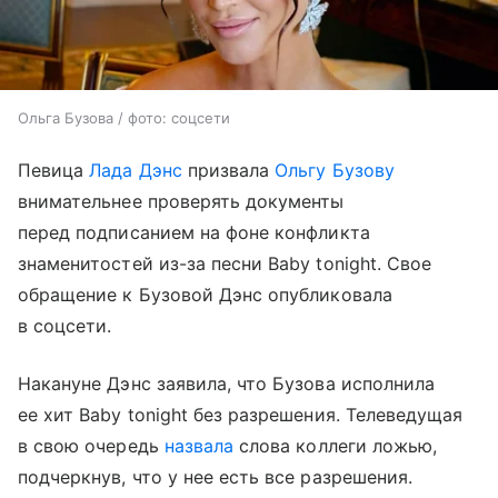
Ольга Бузова / фото: соцсети
Певица
Лада Дэнс
призвала
Ольгу Бузову
внимательнее проверять документы
перед подписанием на фоне конфликта
знаменитостей из-за песни Baby tonight. Свое
обращение к Бузовой Дэнс опубликовала
в соцсети.
Накануне Дэнс заявила, что Бузова исполнила
ее хит Baby tonight без разрешения. Телеведущая
в свою очередь
назвала
слова коллеги ложью,
подчеркнув, что у нее есть все разрешения.