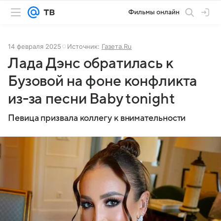
Фильмы онлайн
14 февраля 2025
Источник:
Газета.Ru
Лада Дэнс обратилась к
Бузовой на фоне конфликта
из-за песни Baby tonight
Певица призвала коллегу к внимательности