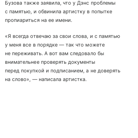
Бузова также заявила, что у Дэнс проблемы
с памятью, и обвинила артистку в попытке
пропиариться на ее имени.
«Я всегда отвечаю за свои слова, и с памятью
у меня все в порядке — так что можете
не переживать. А вот вам следовало бы
внимательнее проверять документы
перед покупкой и подписанием, а не доверять
на слово», — написала артистка.