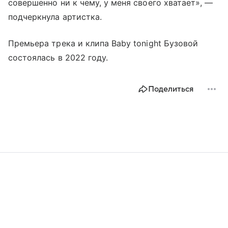
совершенно ни к чему, у меня своего хватает», —
подчеркнула артистка.
Премьера трека и клипа Baby tonight Бузовой
состоялась в 2022 году.
Поделиться