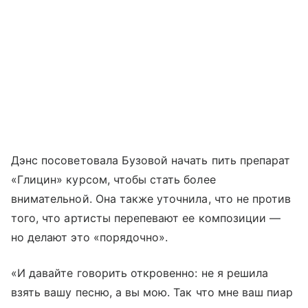
Дэнс посоветовала Бузовой начать пить препарат
«Глицин» курсом, чтобы стать более
внимательной. Она также уточнила, что не против
того, что артисты перепевают ее композиции —
но делают это «порядочно».
«И давайте говорить откровенно: не я решила
взять вашу песню, а вы мою. Так что мне ваш пиар