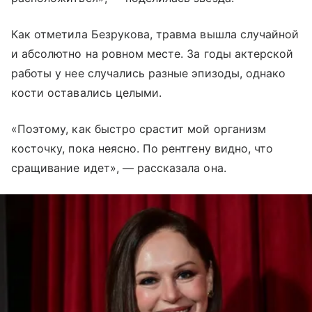
Как отметила Безрукова, травма вышла случайной
и абсолютно на ровном месте. За годы актерской
работы у нее случались разные эпизоды, однако
кости оставались целыми.
«Поэтому, как быстро срастит мой организм
косточку, пока неясно. По рентгену видно, что
сращивание идет», — рассказала она.