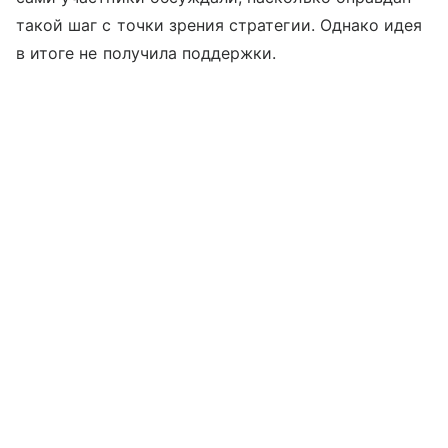
такой шаг с точки зрения стратегии. Однако идея
в итоге не получила поддержки.