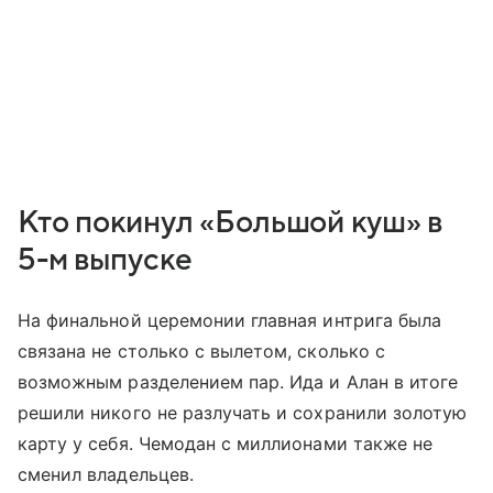
Кто покинул «Большой куш» в
5-м выпуске
На финальной церемонии главная интрига была
связана не столько с вылетом, сколько с
возможным разделением пар. Ида и Алан в итоге
решили никого не разлучать и сохранили золотую
карту у себя. Чемодан с миллионами также не
сменил владельцев.