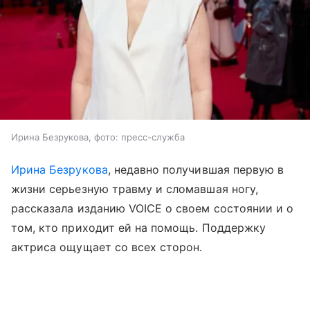
Ирина Безрукова, фото: пресс-служба
Ирина Безрукова
, недавно получившая первую в
жизни серьезную травму и сломавшая ногу,
рассказала изданию VOICE о своем состоянии и о
том, кто приходит ей на помощь. Поддержку
актриса ощущает со всех сторон.