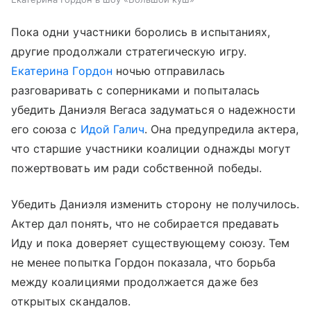
Пока одни участники боролись в испытаниях,
другие продолжали стратегическую игру.
Екатерина Гордон
ночью отправилась
разговаривать с соперниками и попыталась
убедить Даниэля Вегаса задуматься о надежности
его союза с
Идой Галич
. Она предупредила актера,
что старшие участники коалиции однажды могут
пожертвовать им ради собственной победы.
Убедить Даниэля изменить сторону не получилось.
Актер дал понять, что не собирается предавать
Иду и пока доверяет существующему союзу. Тем
не менее попытка Гордон показала, что борьба
между коалициями продолжается даже без
открытых скандалов.