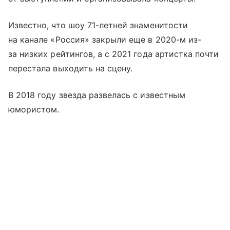
Известно, что шоу 71-летней знаменитости
на канале «Россия» закрыли еще в 2020-м из-
за низких рейтингов, а с 2021 года артистка почти
перестала выходить на сцену.
В 2018 году звезда развелась с известным
юмористом.