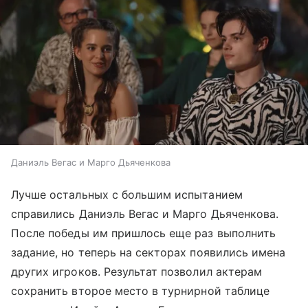
Даниэль Вегас и Марго Дьяченкова
Лучше остальных с большим испытанием
справились Даниэль Вегас и Марго Дьяченкова.
После победы им пришлось еще раз выполнить
задание, но теперь на секторах появились имена
других игроков. Результат позволил актерам
сохранить второе место в турнирной таблице