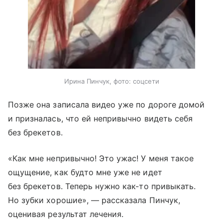
Ирина Пинчук, фото: соцсети
Позже она записала видео уже по дороге домой
и призналась, что ей непривычно видеть себя
без брекетов.
«Как мне непривычно! Это ужас! У меня такое
ощущение, как будто мне уже не идет
без брекетов. Теперь нужно как-то привыкать.
Но зубки хорошие», — рассказала Пинчук,
оценивая результат лечения.