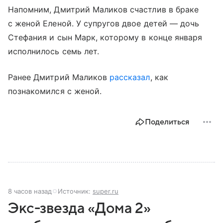
Напомним, Дмитрий Маликов счастлив в браке
с женой Еленой. У супругов двое детей — дочь
Стефания и сын Марк, которому в конце января
исполнилось семь лет.
Ранее Дмитрий Маликов
рассказал
, как
познакомился с женой.
Поделиться
8 часов назад
Источник:
super.ru
Экс-звезда «Дома 2»