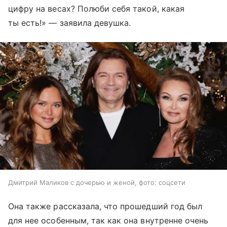
цифру на весах? Полюби себя такой, какая
ты есть!» — заявила девушка.
Дмитрий Маликов с дочерью и женой, фото: соцсети
Она также рассказала, что прошедший год был
для нее особенным, так как она внутренне очень