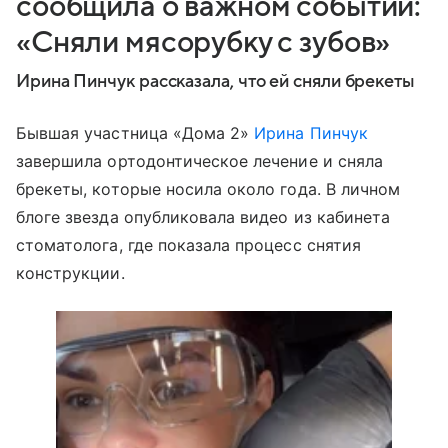
сообщила о важном событии:
«Сняли мясорубку с зубов»
Ирина Пинчук рассказала, что ей сняли брекеты
Бывшая участница «Дома 2»
Ирина Пинчук
завершила ортодонтическое лечение и сняла
брекеты, которые носила около года. В личном
блоге звезда опубликовала видео из кабинета
стоматолога, где показала процесс снятия
конструкции.