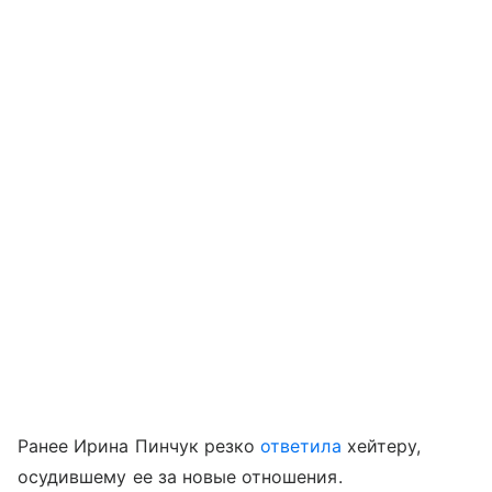
Ранее Ирина Пинчук резко
ответила
хейтеру,
осудившему ее за новые отношения.