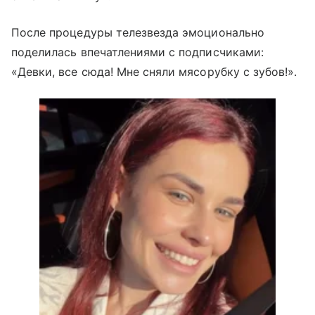
После процедуры телезвезда эмоционально
поделилась впечатлениями с подписчиками:
«Девки, все сюда! Мне сняли мясорубку с зубов!».