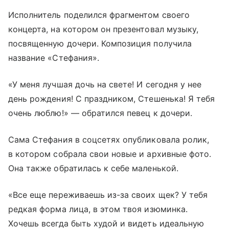
Исполнитель поделился фрагментом своего
концерта, на котором он презентовал музыку,
посвященную дочери. Композиция получила
название «Стефания».
«У меня лучшая дочь на свете! И сегодня у нее
день рождения! С праздником, Стешенька! Я тебя
очень люблю!» — обратился певец к дочери.
Сама Стефания в соцсетях опубликовала ролик,
в котором собрала свои новые и архивные фото.
Она также обратилась к себе маленькой.
«Все еще переживаешь из-за своих щек? У тебя
редкая форма лица, в этом твоя изюминка.
Хочешь всегда быть худой и видеть идеальную