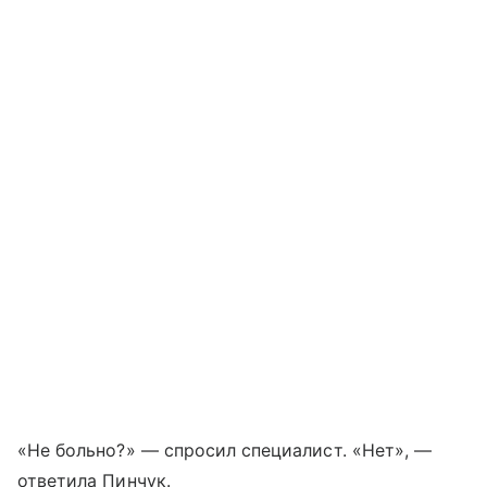
«Не больно?» — спросил специалист. «Нет», —
ответила Пинчук.