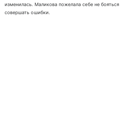
изменилась. Маликова пожелала себе не бояться
совершать ошибки.