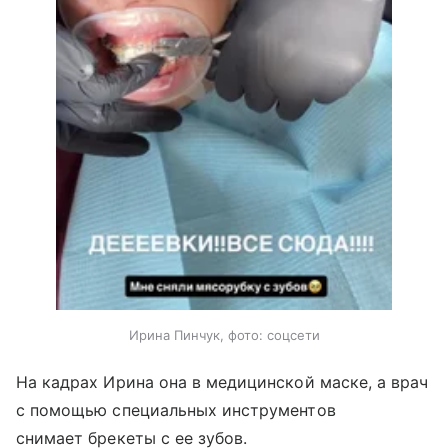
Ирина Пинчук, фото: соцсети
На кадрах Ирина она в медицинской маске, а врач
с помощью специальных инструментов
снимает брекеты с ее зубов.