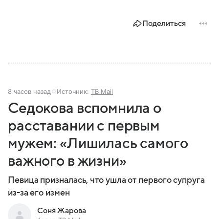
Поделиться
8 часов назад
Источник:
ТВ Mail
Седокова вспомнила о
расставании с первым
мужем: «Лишилась самого
важного в жизни»
Певица призналась, что ушла от первого супруга
из-за его измен
Соня Жарова