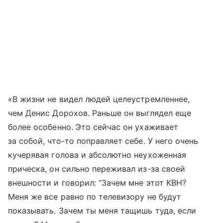
«В жизни не видел людей целеустремленнее,
чем Денис Дорохов. Раньше он выглядел еще
более особенно. Это сейчас он ухаживает
за собой, что-то поправляет себе. У него очень
кучерявая голова и абсолютно неухоженная
прическа, он сильно переживал из-за своей
внешности и говорил: “Зачем мне этот КВН?
Меня же все равно по телевизору не будут
показывать. Зачем ты меня тащишь туда, если