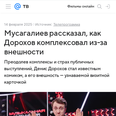
Фильмы онлайн
14 февраля 2025
Источник:
Телепрограмма
Мусагалиев рассказал, как
Дорохов комплексовал из-за
внешности
Преодолев комплексы и страх публичных
выступлений, Денис Дорохов стал известным
комиком, а его внешность — узнаваемой визитной
карточкой