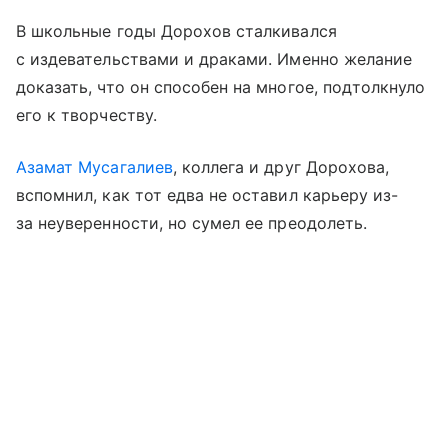
В школьные годы Дорохов сталкивался
с издевательствами и драками. Именно желание
доказать, что он способен на многое, подтолкнуло
его к творчеству.
Азамат Мусагалиев
, коллега и друг Дорохова,
вспомнил, как тот едва не оставил карьеру из-
за неуверенности, но сумел ее преодолеть.