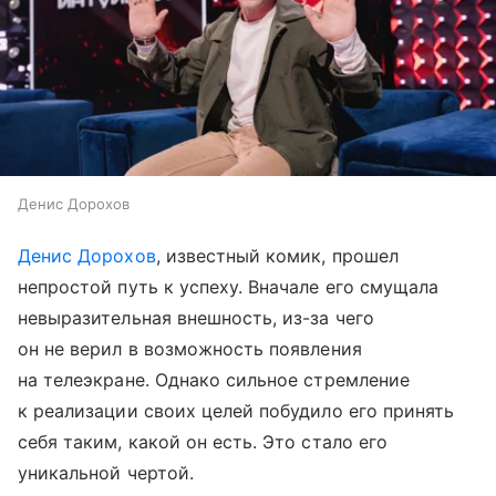
Денис Дорохов
Денис Дорохов
, известный комик, прошел
непростой путь к успеху. Вначале его смущала
невыразительная внешность, из-за чего
он не верил в возможность появления
на телеэкране. Однако сильное стремление
к реализации своих целей побудило его принять
себя таким, какой он есть. Это стало его
уникальной чертой.