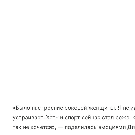
«Было настроение роковой женщины. Я не ид
устраивает. Хоть и спорт сейчас стал реже, к
так не хочется», — поделилась эмоциями Ди