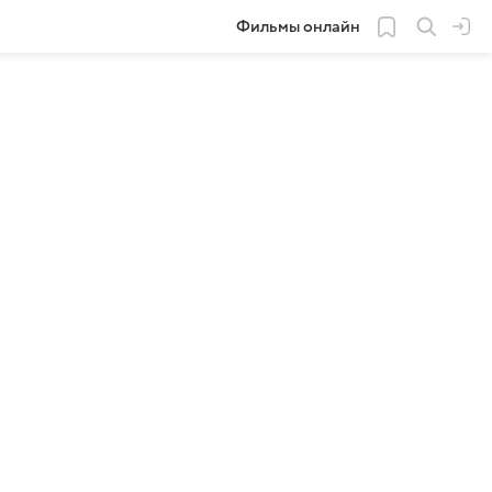
Фильмы онлайн