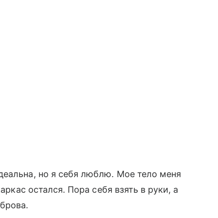
еальна, но я себя люблю. Мое тело меня
аркас остался. Пора себя взять в руки, а
брова.