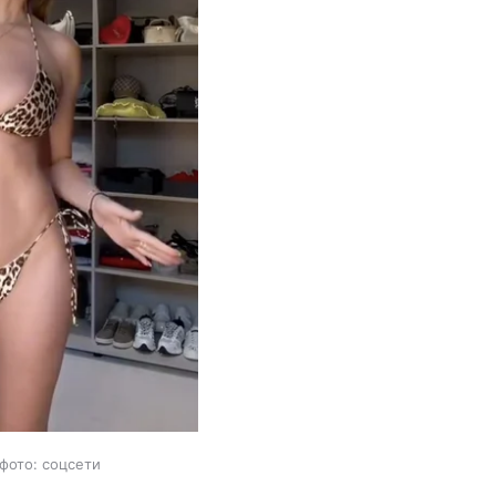
фото: соцсети