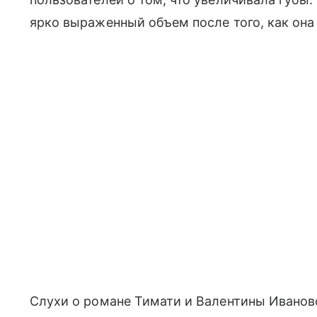
ярко выраженный объем после того, как она
Слухи о романе Тимати и Валентины Иваново