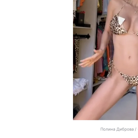
Полина Диброва / 