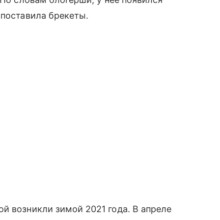
 поставила брекеты.
й возникли зимой 2021 года. В апреле