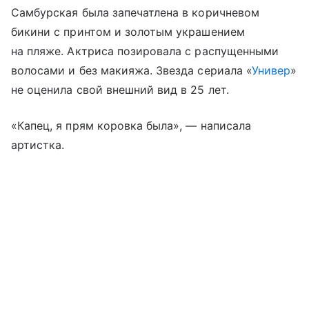
Самбурская была запечатлена в коричневом
бикини с принтом и золотым украшением
на пляже. Актриса позировала с распущенными
волосами и без макияжа. Звезда сериала «
Универ
»
не оценила свой внешний вид в 25 лет.
«Капец, я прям коровка была», — написала
артистка.