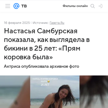
Фильмы онлайн
16 февраля 2025
Источник:
Газета.Ru
Настасья Самбурская
показала, как выглядела в
бикини в 25 лет: «Прям
коровка была»
Актриса опубликовала архивное фото