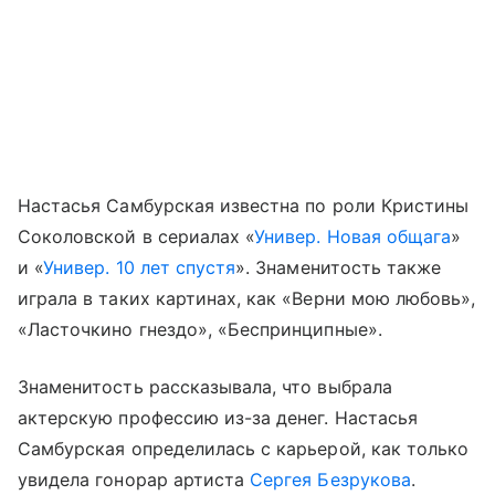
Настасья Самбурская известна по роли Кристины
Соколовской в сериалах «
Универ. Новая общага
»
и «
Универ. 10 лет спустя
». Знаменитость также
играла в таких картинах, как «Верни мою любовь»,
«Ласточкино гнездо», «Беспринципные».
Знаменитость рассказывала, что выбрала
актерскую профессию из-за денег. Настасья
Самбурская определилась с карьерой, как только
увидела гонорар артиста
Сергея Безрукова
.