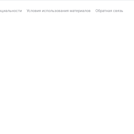
нциальности
Условия использования материалов
Обратная связь