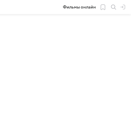
Фильмы онлайн