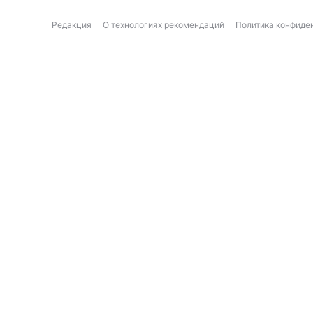
Редакция
О технологиях рекомендаций
Политика конфиде