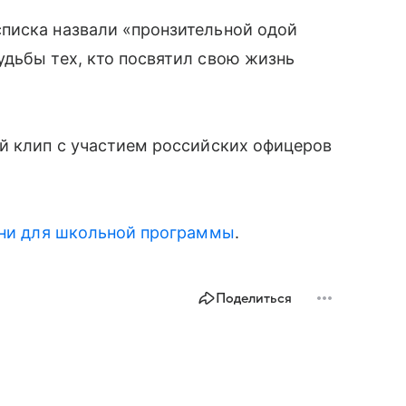
писка назвали «пронзительной одой
дьбы тех, кто посвятил свою жизнь
й клип с участием российских офицеров
ни для школьной программы
.
Поделиться