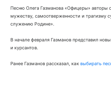
Песню Олега Газманова «Офицеры» авторы с
мужеству, самоотверженности и трагизму су
служению Родине».
В начале февраля Газманов представил новы
и курсантов.
Ранее Газманов рассказал, как
выбирать пес