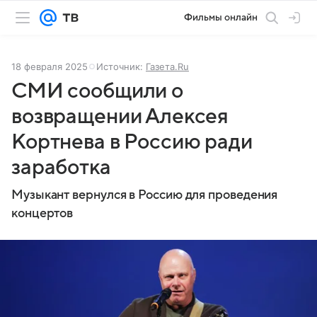
Фильмы онлайн
18 февраля 2025
Источник:
Газета.Ru
СМИ сообщили о
возвращении Алексея
Кортнева в Россию ради
заработка
Музыкант вернулся в Россию для проведения
концертов