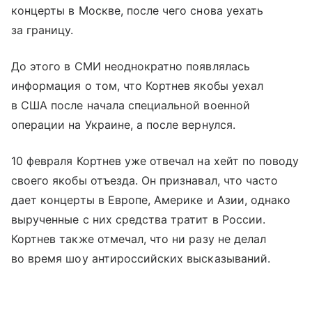
концерты в Москве, после чего снова уехать
за границу.
До этого в СМИ неоднократно появлялась
информация о том, что Кортнев якобы уехал
в США после начала специальной военной
операции на Украине, а после вернулся.
10 февраля Кортнев уже отвечал на хейт по поводу
своего якобы отъезда. Он признавал, что часто
дает концерты в Европе, Америке и Азии, однако
вырученные с них средства тратит в России.
Кортнев также отмечал, что ни разу не делал
во время шоу антироссийских высказываний.