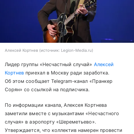
Алексей Кортнев
источник:
Legion-Media.ru
Лидер группы «Несчастный случай»
Алексей
Кортнев
приехал в Москву ради заработка.
Об этом сообщает Telegram-канал «Пранкер
Сорян» со ссылкой на подписчика.
По информации канала, Алексея Кортнева
заметили вместе с музыкантами «Несчастного
случая» в аэропорту «Шереметьево».
Утверждается, что коллектив намерен провести