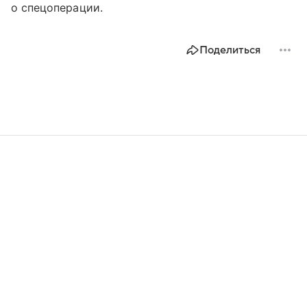
о спецоперации.
Поделиться