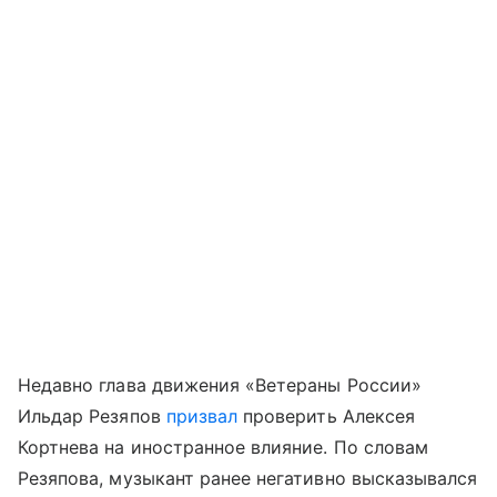
Недавно глава движения «Ветераны России»
Ильдар Резяпов
призвал
проверить Алексея
Кортнева на иностранное влияние. По словам
Резяпова, музыкант ранее негативно высказывался