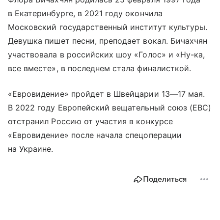
в Екатеринбурге, в 2021 году окончила
Московский государственный институт культуры.
Девушка пишет песни, преподает вокал. Бичахчян
участвовала в российских шоу «Голос» и «Ну-ка,
все вместе», в последнем стала финалисткой.
«Евровидение» пройдет в Швейцарии
13—17 мая
.
В 2022 году Европейский вещательный союз (ЕВС)
отстранил Россию от участия в конкурсе
«Евровидение» после начала спецоперации
на Украине.
Поделиться