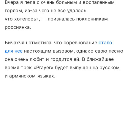
Вчера я пела с очень больным и воспаленным
горлом, из-за чего не все удалось,
что хотелось», — призналась поклонникам
россиянка.
Бичахчян отметила, что соревнование
стало
для нее
настоящим вызовом, однако свою песню
она очень любит и гордится ей. В ближайшее
время трек «Prayer» будет выпущен на русском
и армянском языках.