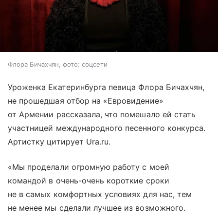
Флора Бичахчян, фото: соцсети
Уроженка Екатеринбурга певица Флора Бичахчян,
не прошедшая отбор на «Евровидение»
от Армении рассказала, что помешало ей стать
участницей международного песенного конкурса.
Артистку цитирует Ura.ru.
«Мы проделали огромную работу с моей
командой в очень-очень короткие сроки
не в самых комфортных условиях для нас, тем
не менее мы сделали лучшее из возможного.