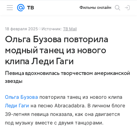
Фильмы онлайн
18 февраля 2025
Источник:
ТВ Mail
Ольга Бузова повторила
модный танец из нового
клипа Леди Гаги
Певица вдохновилась творчеством американской
звезды
Ольга Бузова
повторила танец из нового клипа
Леди Гаги
на песню Abracadabra. В личном блоге
39-летняя певица показала, как она двигается
под музыку вместе с двумя танцорами.