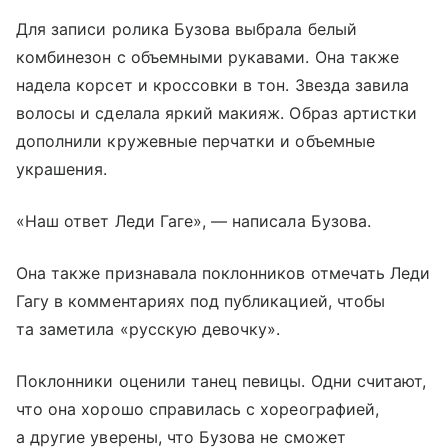
Для записи ролика Бузова выбрала белый
комбинезон с объемными рукавами. Она также
надела корсет и кроссовки в тон. Звезда завила
волосы и сделала яркий макияж. Образ артистки
дополнили кружевные перчатки и объемные
украшения.
«Наш ответ Леди Гаге», — написала Бузова.
Она также признавала поклонников отмечать Леди
Гагу в комментариях под публикацией, чтобы
та заметила «русскую девочку».
Поклонники оценили танец певицы. Одни считают,
что она хорошо справилась с хореографией,
а другие уверены, что Бузова не сможет