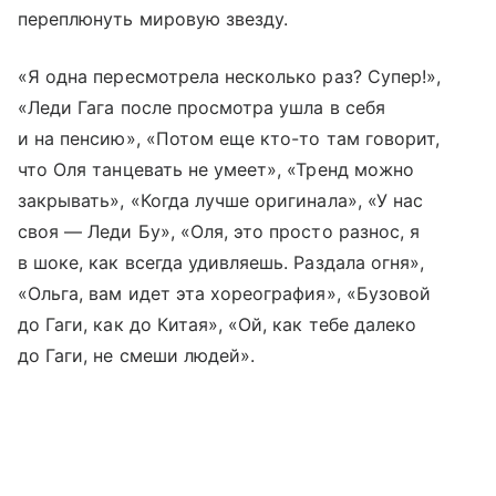
переплюнуть мировую звезду.
«Я одна пересмотрела несколько раз? Супер!»,
«Леди Гага после просмотра ушла в себя
и на пенсию», «Потом еще кто-то там говорит,
что Оля танцевать не умеет», «Тренд можно
закрывать», «Когда лучше оригинала», «У нас
своя — Леди Бу», «Оля, это просто разнос, я
в шоке, как всегда удивляешь. Раздала огня»,
«Ольга, вам идет эта хореография», «Бузовой
до Гаги, как до Китая», «Ой, как тебе далеко
до Гаги, не смеши людей».