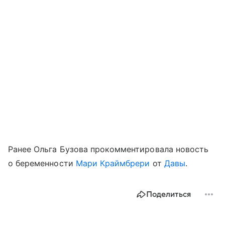
Ранее Ольга Бузова прокомментировала новость
о беременности
Мари Краймбрери
от
Давы
.
Поделиться