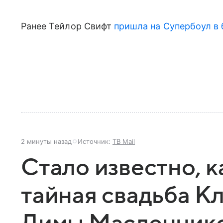
Ранее Тейлор Свифт
пришла на Супербоул в 
2 минуты назад
Источник:
ТВ Mail
Стало известно, 
тайная свадьба К