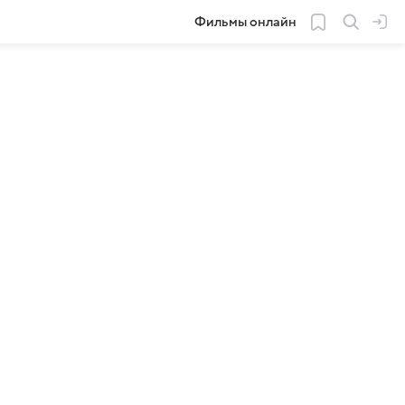
Фильмы онлайн