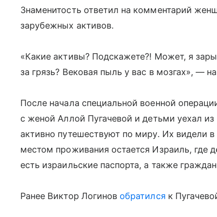
Знаменитость ответил на комментарий женщин
зарубежных активов.
«Какие активы? Подскажете?! Может, я зары
за грязь? Вековая пыль у вас в мозгах», — на
После начала специальной военной операци
с женой Аллой Пугачевой и детьми уехал из
активно путешествуют по миру. Их видели в
местом проживания остается Израиль, где 
есть израильские паспорта, а также граждан
Ранее Виктор Логинов
обратился
к Пугачевой