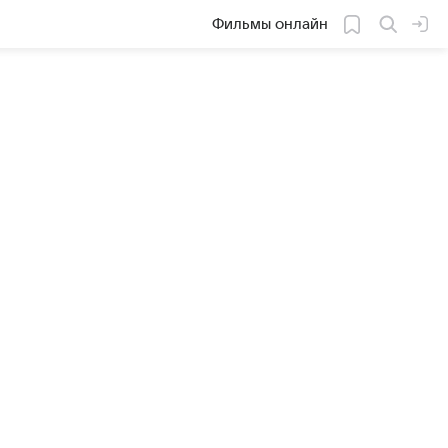
Фильмы онлайн