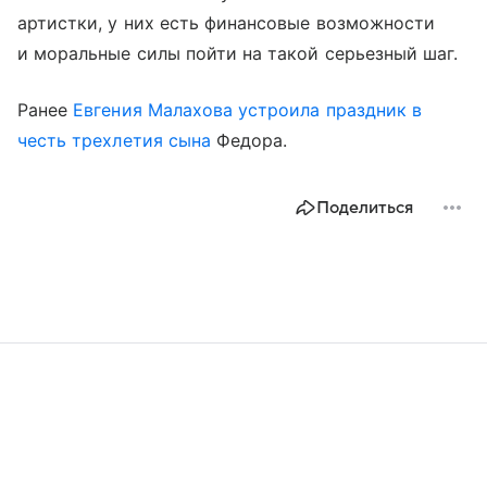
артистки, у них есть финансовые возможности
и моральные силы пойти на такой серьезный шаг.
Ранее
Евгения Малахова
устроила праздник в
честь трехлетия сына
Федора.
Поделиться