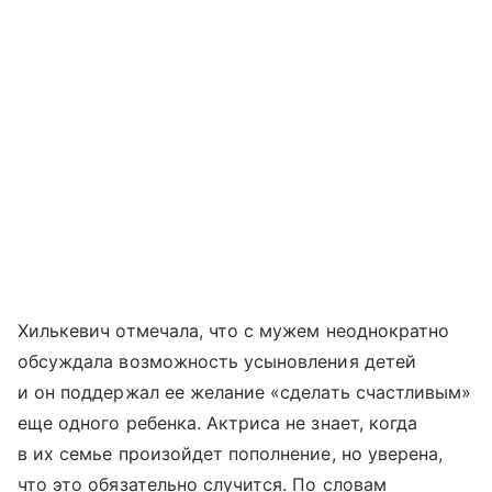
Хилькевич отмечала, что с мужем неоднократно
обсуждала возможность усыновления детей
и он поддержал ее желание «сделать счастливым»
еще одного ребенка. Актриса не знает, когда
в их семье произойдет пополнение, но уверена,
что это обязательно случится. По словам