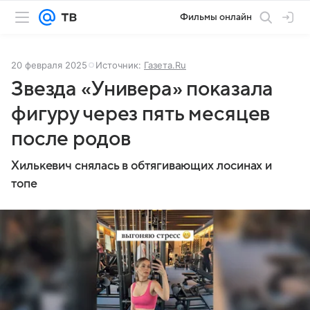
Фильмы онлайн
20 февраля 2025
Источник:
Газета.Ru
Звезда «Универа» показала
фигуру через пять месяцев
после родов
Хилькевич снялась в обтягивающих лосинах и
топе