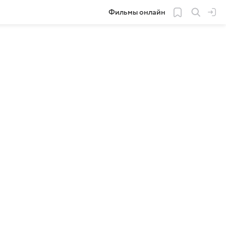
Фильмы онлайн