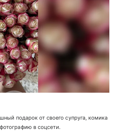
шный подарок от своего супруга, комика
фотографию в соцсети.