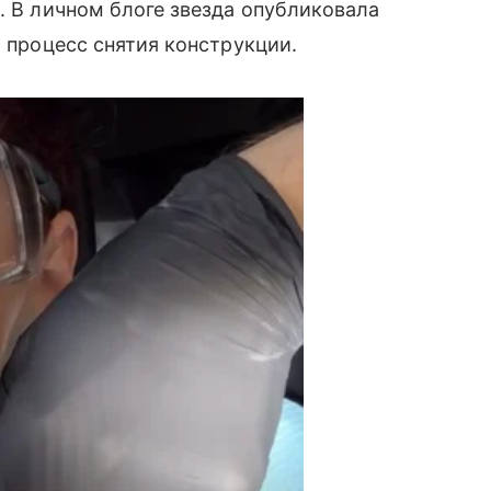
. В личном блоге звезда опубликовала
а процесс снятия конструкции.