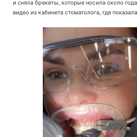
и сняла брекеты, которые носила около года
видео из кабинета стоматолога, где показал