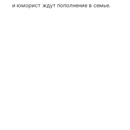
и юморист ждут пополнение в семье.