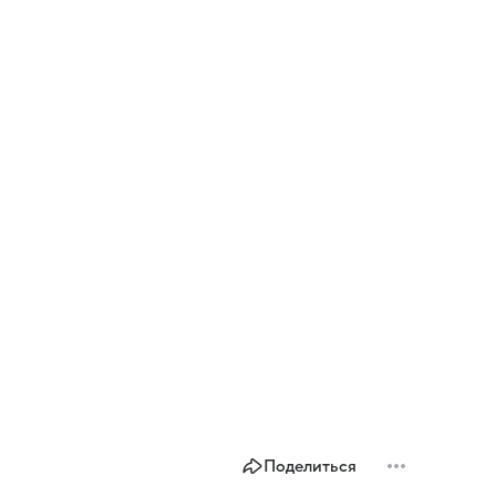
Поделиться