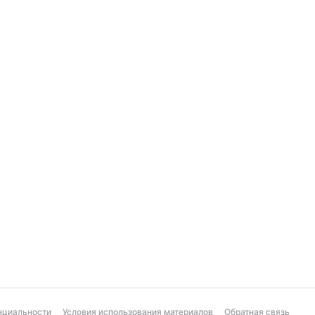
нциальности
Условия использования материалов
Обратная связь