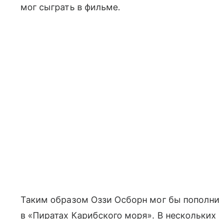
мог сыграть в фильме.
Таким образом Оззи Осборн мог бы пополни
в «Пиратах Карибского моря». В нескольких