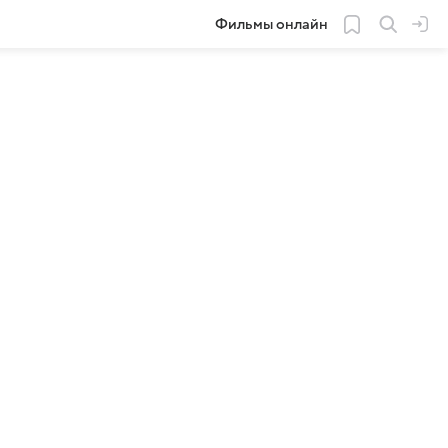
Фильмы онлайн