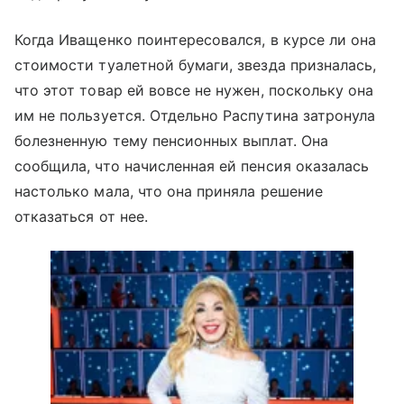
Когда Иващенко поинтересовался, в курсе ли она
стоимости туалетной бумаги, звезда призналась,
что этот товар ей вовсе не нужен, поскольку она
им не пользуется. Отдельно Распутина затронула
болезненную тему пенсионных выплат. Она
сообщила, что начисленная ей пенсия оказалась
настолько мала, что она приняла решение
отказаться от нее.