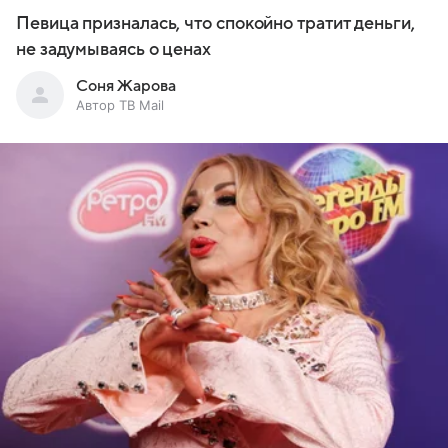
Певица призналась, что спокойно тратит деньги,
не задумываясь о ценах
Соня Жарова
Автор ТВ Mail