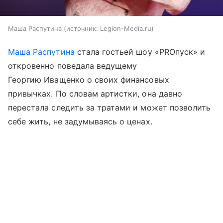
Маша Распутина
источник:
Legion-Media.ru
Маша Распутина
стала гостьей шоу «PROпуск» и
откровенно поведала ведущему
Георгию Иващенко о своих финансовых
привычках. По словам артистки, она давно
перестала следить за тратами и может позволить
себе жить, не задумываясь о ценах.