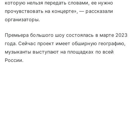
которую нельзя передать словами, ее нужно
прочувствовать на концерте», — рассказали
организаторы.
Премьера большого шоу состоялась в марте 2023
года. Сейчас проект имеет обширную географию,
музыканты выступают на площадках по всей
России.