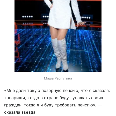
Маша Распутина
«Мне дали такую позорную пенсию, что я сказала:
товарищи, когда в стране будут уважать своих
граждан, тогда я и буду требовать пенсию», —
сказала звезда.