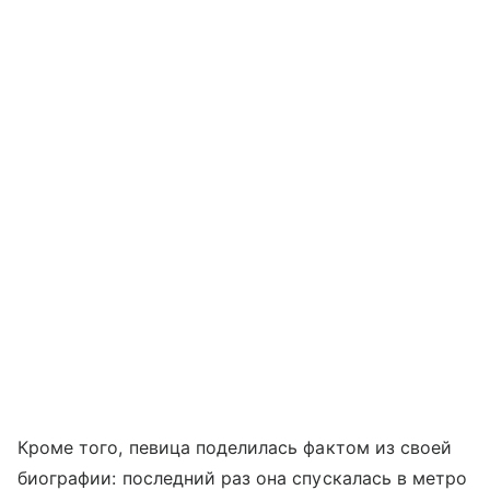
Кроме того, певица поделилась фактом из своей
биографии: последний раз она спускалась в метро