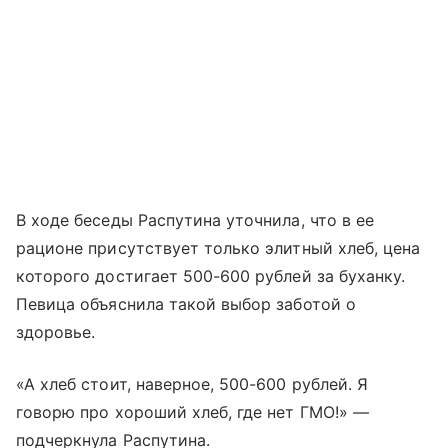
В ходе беседы Распутина уточнила, что в ее
рационе присутствует только элитный хлеб, цена
которого достигает 500-600 рублей за буханку.
Певица объяснила такой выбор заботой о
здоровье.
«А хлеб стоит, наверное, 500-600 рублей. Я
говорю про хороший хлеб, где нет ГМО!» —
подчеркнула Распутина.