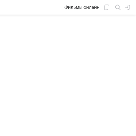
Фильмы онлайн