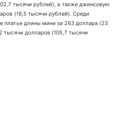
202,7 тысячи рублей), а также джинсовую
ларов (18,5 тысячи рублей). Среди
е платье длины мини за 263 доллара (23
2 тысячи долларов (105,7 тысячи