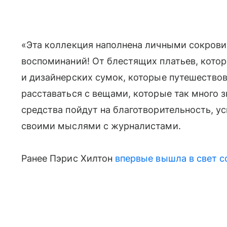
«Эта коллекция наполнена личными сокрови
воспоминаний! От блестящих платьев, котор
и дизайнерских сумок, которые путешествов
расставаться с вещами, которые так много з
средства пойдут на благотворительность, у
своими мыслями с журналистами.
Ранее Пэрис Хилтон
впервые вышла в свет с