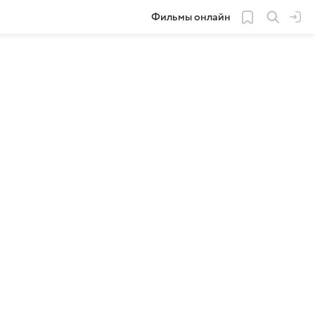
Фильмы онлайн