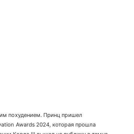
ким похудением. Принц пришел
ation Awards 2024, которая прошла