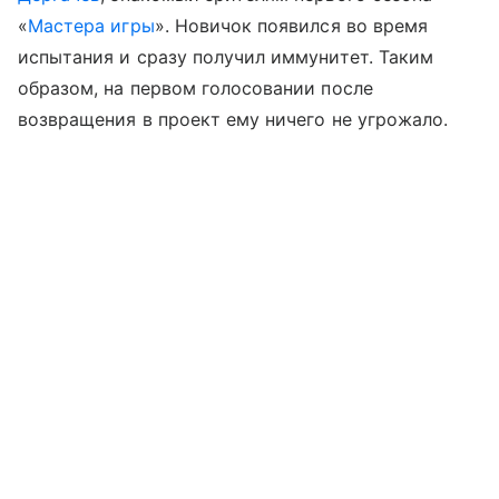
«
Мастера игры
». Новичок появился во время
испытания и сразу получил иммунитет. Таким
образом, на первом голосовании после
возвращения в проект ему ничего не угрожало.