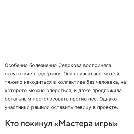
Особенно болезненно Седокова восприняла
отсутствие поддержки. Она призналась, что ей
тяжело находиться в коллективе без человека, на
которого можно опереться, и даже предложила
остальным проголосовать против нее. Однако
участники решили оставить певицу в проекте.
Кто покинул «Мастера игры»