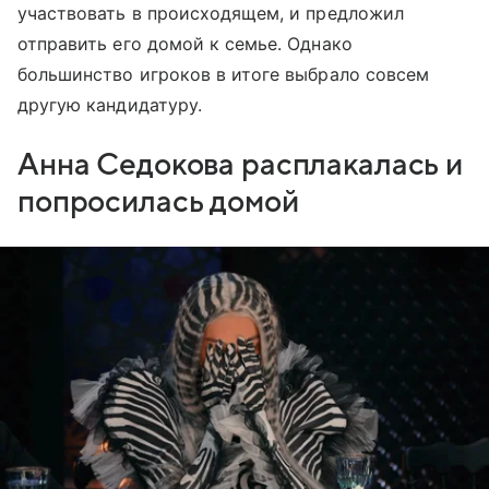
участвовать в происходящем, и предложил
отправить его домой к семье. Однако
большинство игроков в итоге выбрало совсем
другую кандидатуру.
Анна Седокова расплакалась и
попросилась домой