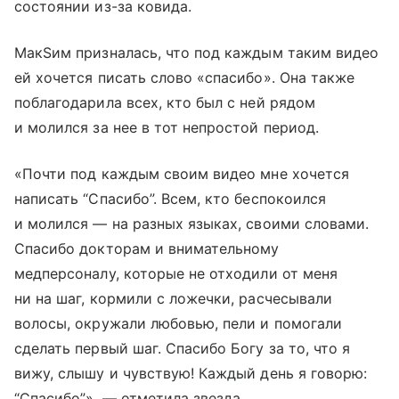
состоянии из-за ковида.
МакSим призналась, что под каждым таким видео
ей хочется писать слово «спасибо». Она также
поблагодарила всех, кто был с ней рядом
и молился за нее в тот непростой период.
«Почти под каждым своим видео мне хочется
написать “Спасибо”. Всем, кто беспокоился
и молился — на разных языках, своими словами.
Спасибо докторам и внимательному
медперсоналу, которые не отходили от меня
ни на шаг, кормили с ложечки, расчесывали
волосы, окружали любовью, пели и помогали
сделать первый шаг. Спасибо Богу за то, что я
вижу, слышу и чувствую! Каждый день я говорю:
“Спасибо”», — отметила звезда.