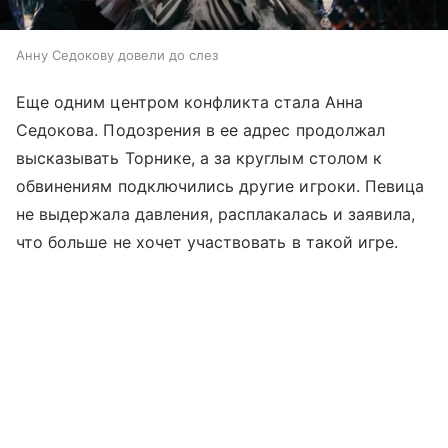
Анну Седокову довели до слез
Еще одним центром конфликта стала Анна
Седокова. Подозрения в ее адрес продолжал
высказывать Торнике, а за круглым столом к
обвинениям подключились другие игроки. Певица
не выдержала давления, расплакалась и заявила,
что больше не хочет участвовать в такой игре.