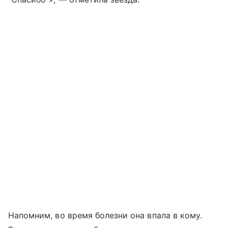
Напомним, во время болезни она впала в кому.