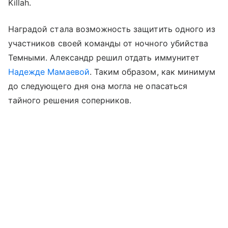
Killah.
Наградой стала возможность защитить одного из
участников своей команды от ночного убийства
Темными. Александр решил отдать иммунитет
Надежде Мамаевой
. Таким образом, как минимум
до следующего дня она могла не опасаться
тайного решения соперников.