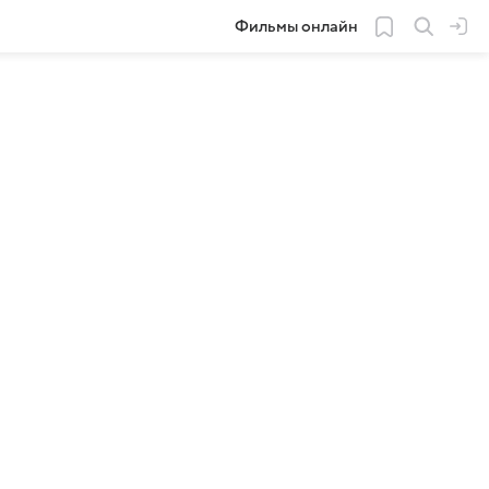
Фильмы онлайн