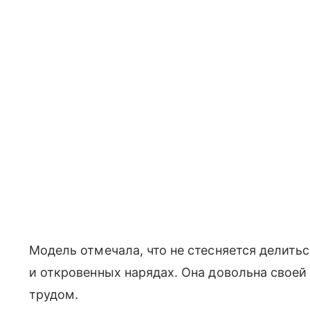
Модель отмечала, что не стесняется делить
и откровенных нарядах. Она довольна своей
трудом.