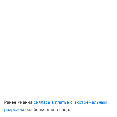
Ранее Рианна
снялась в платье с экстремальным
разрезом
без белья для глянца.