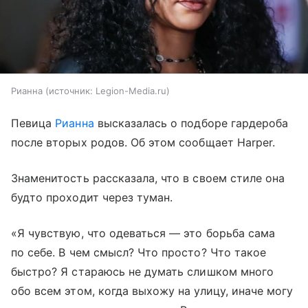
Рианна
источник:
Legion-Media.ru
Певица
Рианна
высказалась о подборе гардероба
после вторых родов. Об этом сообщает Harper.
Знаменитость рассказала, что в своем стиле она
будто проходит через туман.
«Я чувствую, что одеваться — это борьба сама
по себе. В чем смысл? Что просто? Что такое
быстро? Я стараюсь не думать слишком много
обо всем этом, когда выхожу на улицу, иначе могу