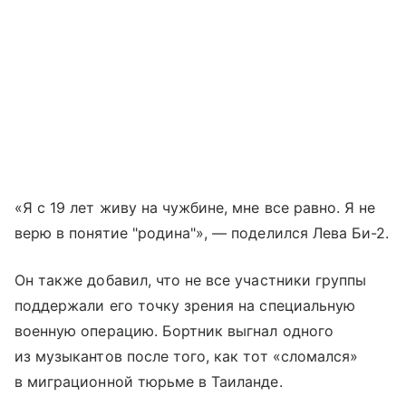
«Я с 19 лет живу на чужбине, мне все равно. Я не
верю в понятие "родина"», — поделился Лева Би-2.
Он также добавил, что не все участники группы
поддержали его точку зрения на специальную
военную операцию. Бортник выгнал одного
из музыкантов после того, как тот «сломался»
в миграционной тюрьме в Таиланде.