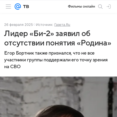
Фильмы онлайн
26 февраля 2025
Источник:
Газета.Ru
Лидер «Би-2» заявил об
отсутствии понятия «Родина»
Егор Бортник также признался, что не все
участники группы поддержали его точку зрения
на СВО