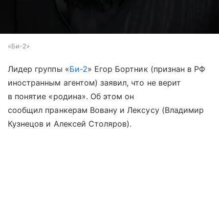
«Би-2»
Лидер группы «
Би-2
» Егор Бортник (признан в РФ
иностранным агентом) заявил, что не верит
в понятие «родина». Об этом он
сообщил пранкерам Вовану и Лексусу (Владимир
Кузнецов и Алексей Столяров).