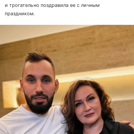
и трогательно поздравила ее с личным
праздником.