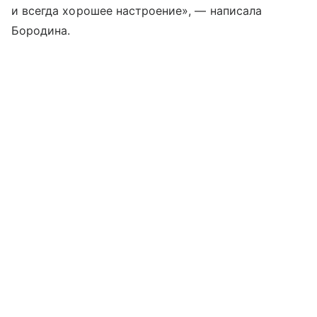
и всегда хорошее настроение», — написала
Бородина.