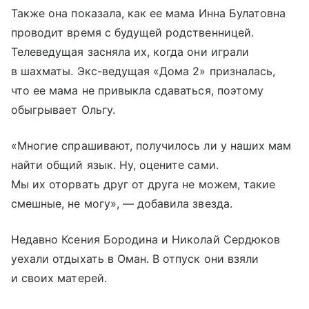
Также она показала, как ее мама Инна Булатовна
проводит время с будущей родственницей.
Телеведущая засняла их, когда они играли
в шахматы. Экс-ведущая «Дома 2» призналась,
что ее мама не привыкла сдаваться, поэтому
обыгрывает Ольгу.
«Многие спрашивают, получилось ли у наших мам
найти общий язык. Ну, оцените сами.
Мы их оторвать друг от друга не можем, такие
смешные, не могу», — добавила звезда.
Недавно Ксения Бородина и Николай Сердюков
уехали отдыхать в Оман. В отпуск они взяли
и своих матерей.