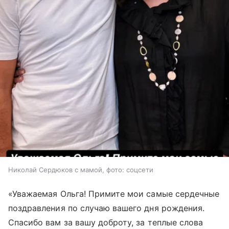
Николай Сердюков с мамой, фото: соцсети
«Уважаемая Ольга! Примите мои самые сердечные
поздравления по случаю вашего дня рождения.
Спасибо вам за вашу доброту, за теплые слова