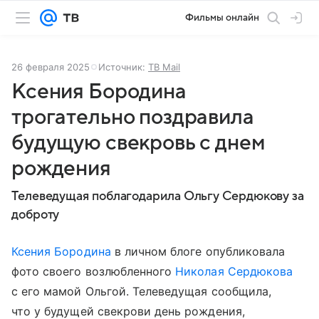
Фильмы онлайн
26 февраля 2025
Источник:
ТВ Mail
Ксения Бородина
трогательно поздравила
будущую свекровь с днем
рождения
Телеведущая поблагодарила Ольгу Сердюкову за
доброту
Ксения Бородина
в личном блоге опубликовала
фото своего возлюбленного
Николая Сердюкова
с его мамой Ольгой. Телеведущая сообщила,
что у будущей свекрови день рождения,