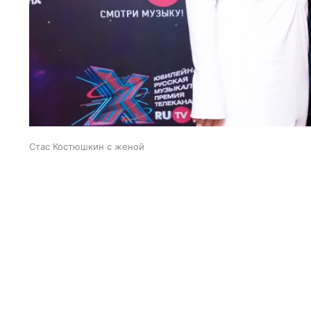
Стас Костюшкин с женой