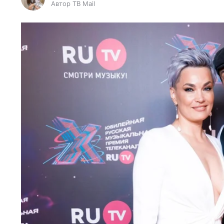
Автор ТВ Mail