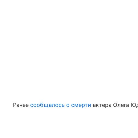
Ранее
сообщалось о смерти
актера Олега Ю