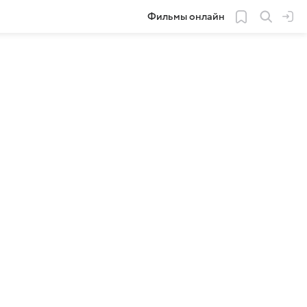
Фильмы онлайн